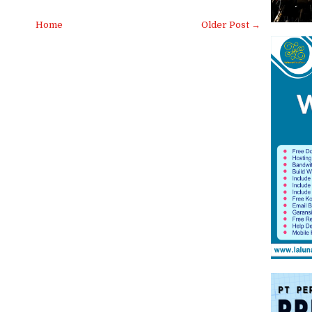
Home
Older Post →