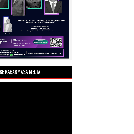
BE KABARMASA MEDIA