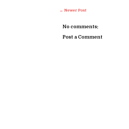
← Newer Post
No comments:
Post a Comment