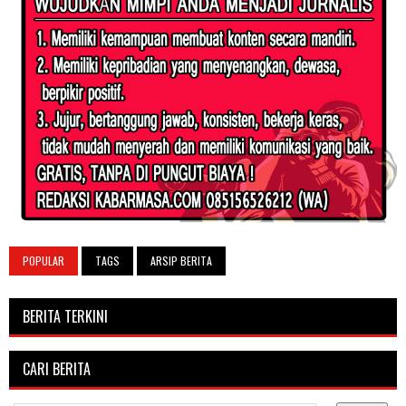
POPULAR
TAGS
ARSIP BERITA
BERITA TERKINI
CARI BERITA