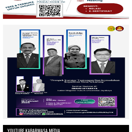
YOUTUBE KABARMASA MEDIA