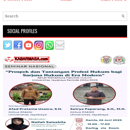
SOCIAL PROFILES