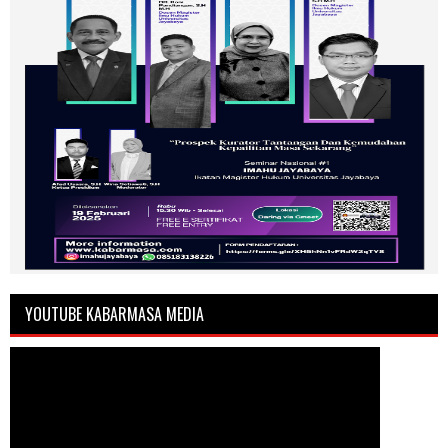
YOUTUBE KABARMASA MEDIA