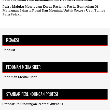
Putra Maluku Mengecam Keras Rasisme Paska Bentrokan Di
Matraman Jakarta Pusat Dan Meminta Untuk Segera Usut Tuntas
Para Pelaku
REDAKSI
Redaksi
PEDOMAN MEDIA SIBER
Pedoman Media Siber
STANDAR PERLINDUNGAN PROFESI
Standar Perlindungan Profesi Jurnalis