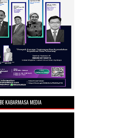
BE KABARMASA MEDIA