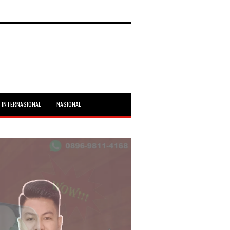
INTERNASIONAL
NASIONAL