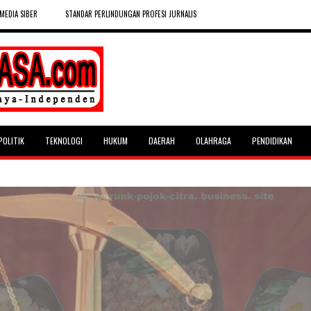
MEDIA SIBER
STANDAR PERLINDUNGAN PROFESI JURNALIS
POLITIK
TEKNOLOGI
HUKUM
DAERAH
OLAHRAGA
PENDIDIKAN