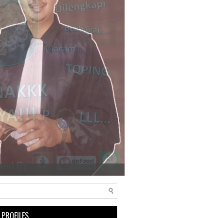
 PROFILES