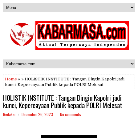
Home
» » HOLISTIK INSTITUTE : Tangan Dingin Kapolri jadi
kunci, Kepercayaan Publik kepada POLRI Melesat
HOLISTIK INSTITUTE : Tangan Dingin Kapolri jadi
kunci, Kepercayaan Publik kepada POLRI Melesat
Redaksi
December 26, 2023
No comments