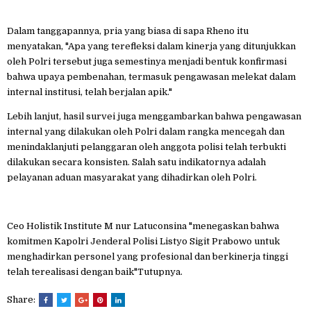
Dalam tanggapannya, pria yang biasa di sapa Rheno itu
menyatakan, "Apa yang terefleksi dalam kinerja yang ditunjukkan
oleh Polri tersebut juga semestinya menjadi bentuk konfirmasi
bahwa upaya pembenahan, termasuk pengawasan melekat dalam
internal institusi, telah berjalan apik."
Lebih lanjut, hasil survei juga menggambarkan bahwa pengawasan
internal yang dilakukan oleh Polri dalam rangka mencegah dan
menindaklanjuti pelanggaran oleh anggota polisi telah terbukti
dilakukan secara konsisten. Salah satu indikatornya adalah
pelayanan aduan masyarakat yang dihadirkan oleh Polri.
Ceo Holistik Institute M nur Latuconsina "menegaskan bahwa
komitmen Kapolri Jenderal Polisi Listyo Sigit Prabowo untuk
menghadirkan personel yang profesional dan berkinerja tinggi
telah terealisasi dengan baik"Tutupnya.
Share: