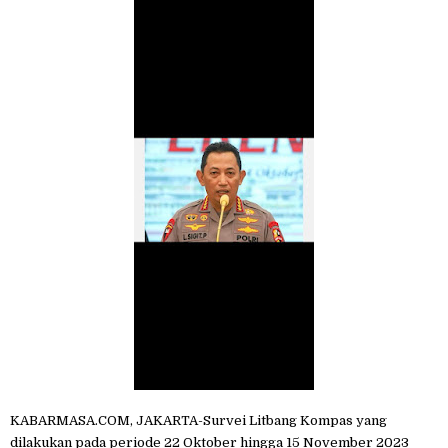
KABARMASA.COM, JAKARTA-Survei Litbang Kompas yang
dilakukan pada periode 22 Oktober hingga 15 November 2023