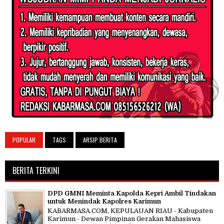
POPULAR
TAGS
ARSIP BERITA
BERITA TERKINI
DPD GMNI Meminta Kapolda Kepri Ambil Tindakan
untuk Menindak Kapolres Karimun
KABARMASA.COM, KEPULAUAN RIAU - Kabupaten
Karimun - Dewan Pimpinan Gerakan Mahasiswa