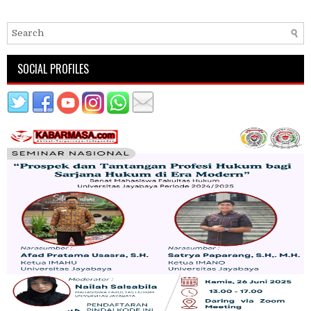
SOCIAL PROFILES