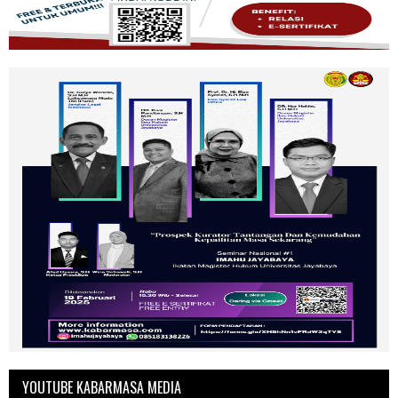
YOUTUBE KABARMASA MEDIA