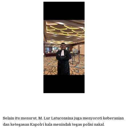
Selain itu menurut, M. Lur Latuconsina juga menyoroti keberanian
dan ketegasan Kapolri kala menindak tegas polisi nakal.