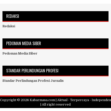
REDAKSI
Redaksi
PEDOMAN MEDIA SIBER
Pedoman Media Siber
STANDAR PERLINDUNGAN PROFESI
Standar Perlindungan Profesi Jurnalis
Copyright ©
2026
Kabarmasa.com | Aktual - Terpercaya - Independen
| All right reserved