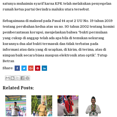
satunya muhaimin syarif karna KPK telah melakukan penyegelan
rumah ketua partai Gerindra maluku utara tersebut.
Sebagaimana di maksud pada Pasal 44 ayat 2 UU No. 19 tahun 2019
tentang perubahan kedua atas uu no. 30 tahun 2002 tentang komisi
pemberantasan korupsi, menjelaskan bahwa “bukti permulaan
yang cukup di anggap telah ada apa bila di temukan sekurang
kurannya dua alat bukti termasuk dan tidak terbatas pada
informasi atau data yang di ucapkan, di kirim, di terima, atau di
simpan baik secara biasa maupun elektronik atau optik”. Tutup
Betran
Share:
Related Posts: