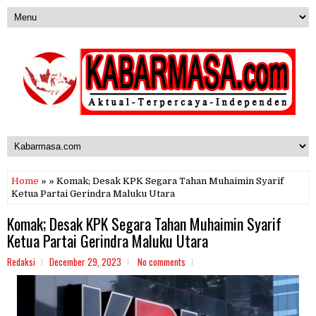
Home
» » Komak; Desak KPK Segara Tahan Muhaimin Syarif
Ketua Partai Gerindra Maluku Utara
Komak; Desak KPK Segara Tahan Muhaimin Syarif
Ketua Partai Gerindra Maluku Utara
Redaksi
December 29, 2023
No comments