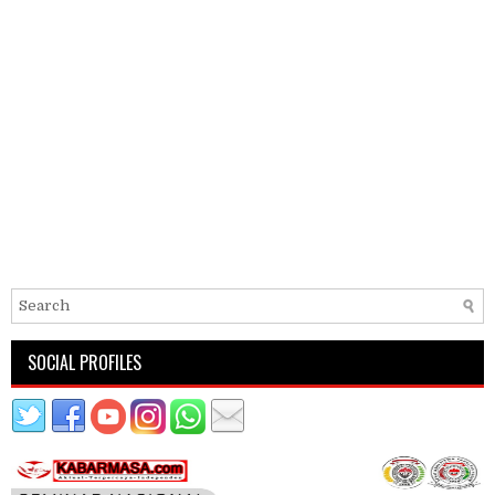
SOCIAL PROFILES