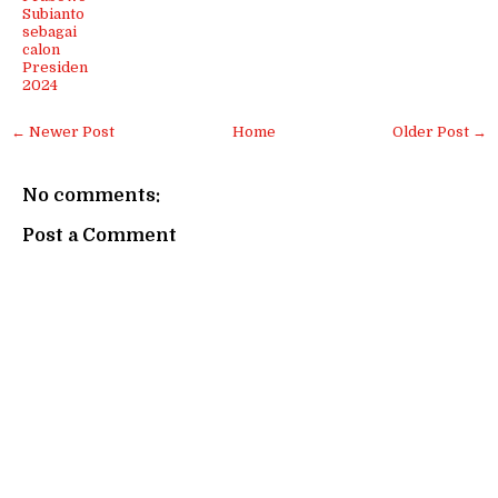
Subianto
sebagai
calon
Presiden
2024
← Newer Post
Home
Older Post →
No comments:
Post a Comment