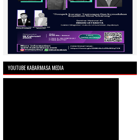
YOUTUBE KABARMASA MEDIA