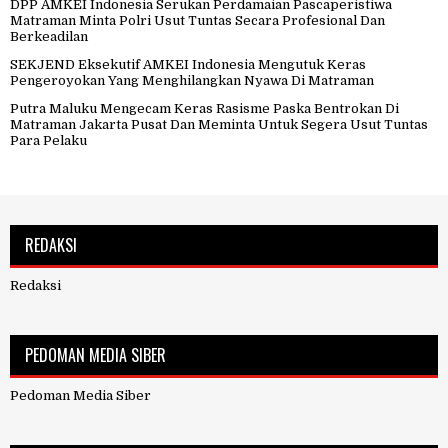
DPP AMKEI Indonesia Serukan Perdamaian Pascaperistiwa
Matraman Minta Polri Usut Tuntas Secara Profesional Dan
Berkeadilan
SEKJEND Eksekutif AMKEI Indonesia Mengutuk Keras
Pengeroyokan Yang Menghilangkan Nyawa Di Matraman
Putra Maluku Mengecam Keras Rasisme Paska Bentrokan Di
Matraman Jakarta Pusat Dan Meminta Untuk Segera Usut Tuntas
Para Pelaku
REDAKSI
Redaksi
PEDOMAN MEDIA SIBER
Pedoman Media Siber