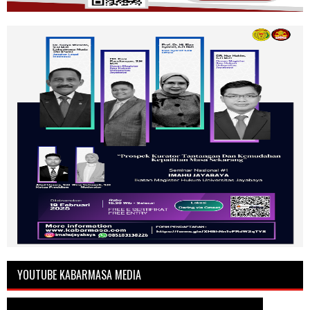
YOUTUBE KABARMASA MEDIA