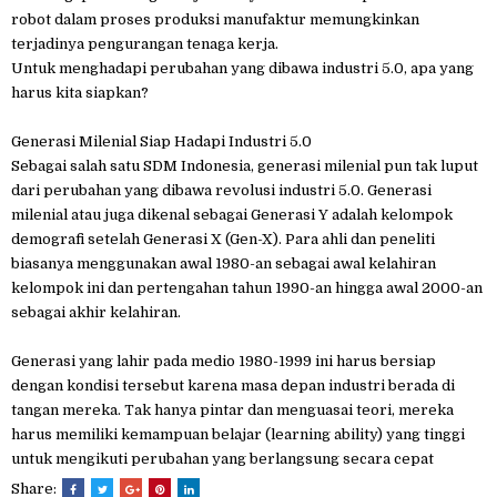
robot dalam proses produksi manufaktur memungkinkan
terjadinya pengurangan tenaga kerja.
Untuk menghadapi perubahan yang dibawa industri 5.0, apa yang
harus kita siapkan?
Generasi Milenial Siap Hadapi Industri 5.0
Sebagai salah satu SDM Indonesia, generasi milenial pun tak luput
dari perubahan yang dibawa revolusi industri 5.0. Generasi
milenial atau juga dikenal sebagai Generasi Y adalah kelompok
demografi setelah Generasi X (Gen-X). Para ahli dan peneliti
biasanya menggunakan awal 1980-an sebagai awal kelahiran
kelompok ini dan pertengahan tahun 1990-an hingga awal 2000-an
sebagai akhir kelahiran.
Generasi yang lahir pada medio 1980-1999 ini harus bersiap
dengan kondisi tersebut karena masa depan industri berada di
tangan mereka. Tak hanya pintar dan menguasai teori, mereka
harus memiliki kemampuan belajar (learning ability) yang tinggi
untuk mengikuti perubahan yang berlangsung secara cepat
Share: