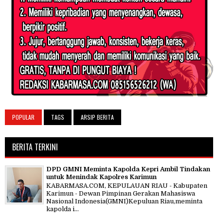
POPULAR
TAGS
ARSIP BERITA
BERITA TERKINI
DPD GMNI Meminta Kapolda Kepri Ambil Tindakan
untuk Menindak Kapolres Karimun
KABARMASA.COM, KEPULAUAN RIAU - Kabupaten
Karimun - Dewan Pimpinan Gerakan Mahasiswa
Nasional Indonesia(GMNI)Kepuluan Riau,meminta
kapolda i...