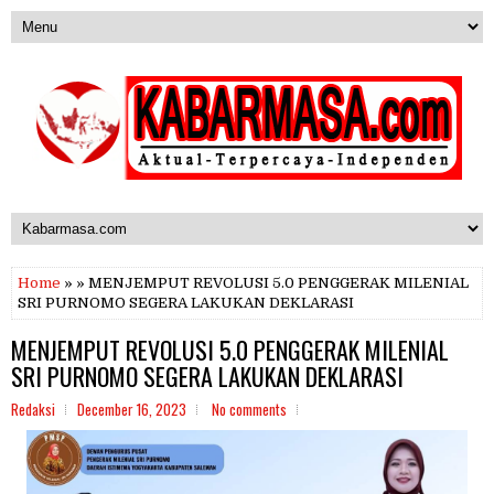
Home
» » MENJEMPUT REVOLUSI 5.0 PENGGERAK MILENIAL
SRI PURNOMO SEGERA LAKUKAN DEKLARASI
MENJEMPUT REVOLUSI 5.0 PENGGERAK MILENIAL
SRI PURNOMO SEGERA LAKUKAN DEKLARASI
Redaksi
December 16, 2023
No comments