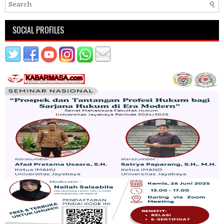
SOCIAL PROFILES