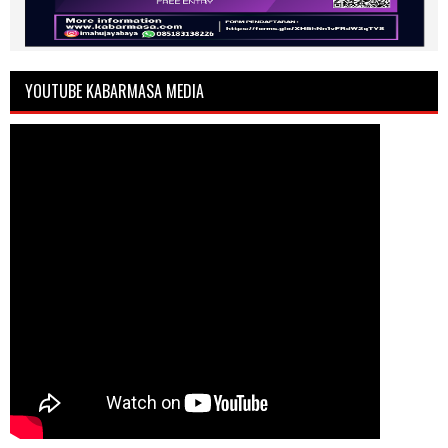
YOUTUBE KABARMASA MEDIA