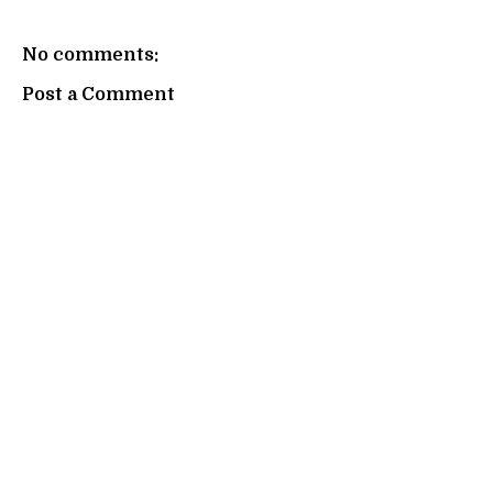
No comments:
Post a Comment