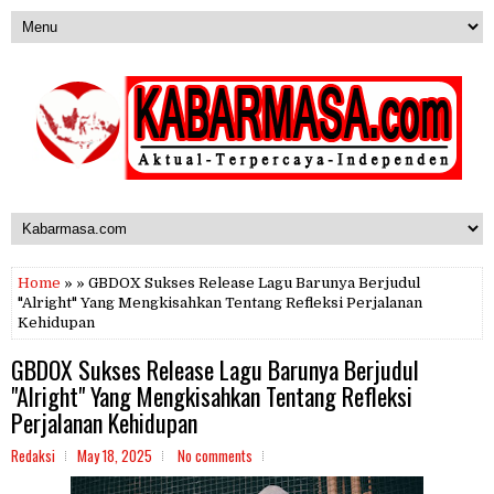
Home
» » GBDOX Sukses Release Lagu Barunya Berjudul
"Alright" Yang Mengkisahkan Tentang Refleksi Perjalanan
Kehidupan
GBDOX Sukses Release Lagu Barunya Berjudul
"Alright" Yang Mengkisahkan Tentang Refleksi
Perjalanan Kehidupan
Redaksi
May 18, 2025
No comments