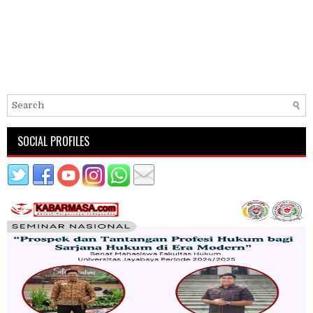
SOCIAL PROFILES