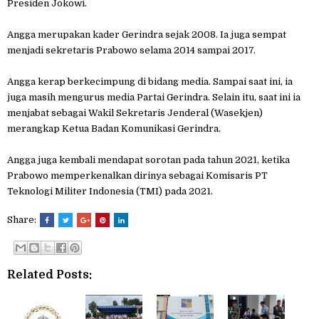
Presiden Jokowi.
Angga merupakan kader Gerindra sejak 2008. Ia juga sempat
menjadi sekretaris Prabowo selama 2014 sampai 2017.
Angga kerap berkecimpung di bidang media. Sampai saat ini, ia
juga masih mengurus media Partai Gerindra. Selain itu, saat ini ia
menjabat sebagai Wakil Sekretaris Jenderal (Wasekjen)
merangkap Ketua Badan Komunikasi Gerindra.
Angga juga kembali mendapat sorotan pada tahun 2021, ketika
Prabowo memperkenalkan dirinya sebagai Komisaris PT
Teknologi Militer Indonesia (TMI) pada 2021.
Share:
Related Posts: