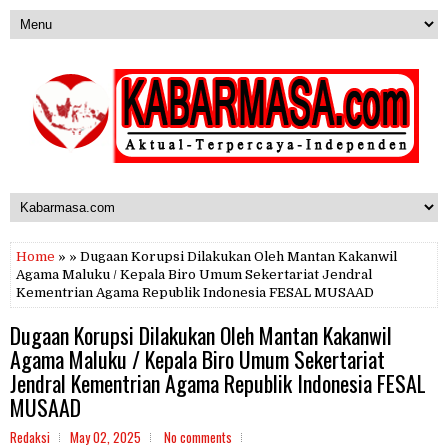
Home
» » Dugaan Korupsi Dilakukan Oleh Mantan Kakanwil
Agama Maluku / Kepala Biro Umum Sekertariat Jendral
Kementrian Agama Republik Indonesia FESAL MUSAAD
Dugaan Korupsi Dilakukan Oleh Mantan Kakanwil
Agama Maluku / Kepala Biro Umum Sekertariat
Jendral Kementrian Agama Republik Indonesia FESAL
MUSAAD
Redaksi
May 02, 2025
No comments