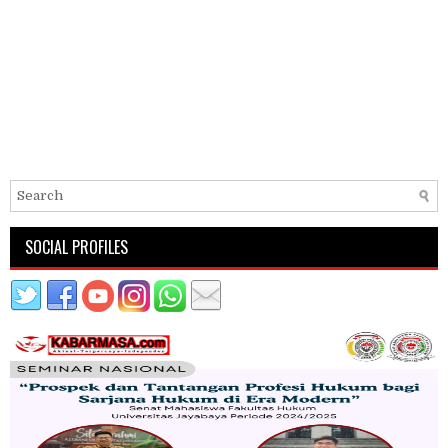
SOCIAL PROFILES