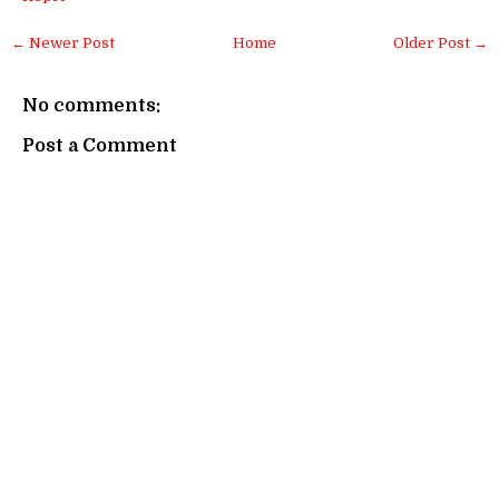
← Newer Post
Home
Older Post →
No comments:
Post a Comment