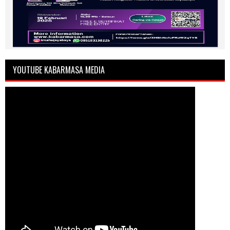
YOUTUBE KABARMASA MEDIA