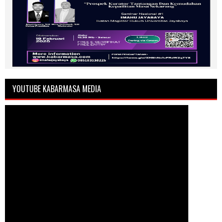
YOUTUBE KABARMASA MEDIA