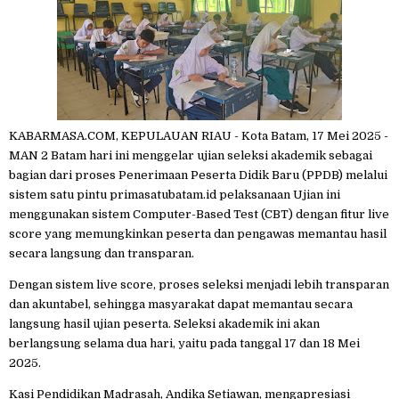
KABARMASA.COM, KEPULAUAN RIAU - Kota Batam, 17 Mei 2025 -
MAN 2 Batam hari ini menggelar ujian seleksi akademik sebagai
bagian dari proses Penerimaan Peserta Didik Baru (PPDB) melalui
sistem satu pintu primasatubatam.id pelaksanaan Ujian ini
menggunakan sistem Computer-Based Test (CBT) dengan fitur live
score yang memungkinkan peserta dan pengawas memantau hasil
secara langsung dan transparan.
Dengan sistem live score, proses seleksi menjadi lebih transparan
dan akuntabel, sehingga masyarakat dapat memantau secara
langsung hasil ujian peserta. Seleksi akademik ini akan
berlangsung selama dua hari, yaitu pada tanggal 17 dan 18 Mei
2025.
Kasi Pendidikan Madrasah, Andika Setiawan, mengapresiasi