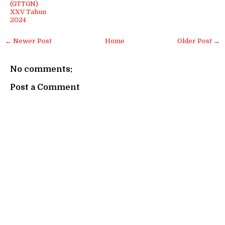
(GTTGN)
XXV Tahun
2024
← Newer Post
Home
Older Post →
No comments:
Post a Comment