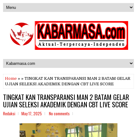
Home
» » TINGKAT KAN TRANSPARANSI MAN 2 BATAM GELAR
UJIAN SELEKSI AKADEMIK DENGAN CBT LIVE SCORE
TINGKAT KAN TRANSPARANSI MAN 2 BATAM GELAR
UJIAN SELEKSI AKADEMIK DENGAN CBT LIVE SCORE
Redaksi
May 17, 2025
No comments