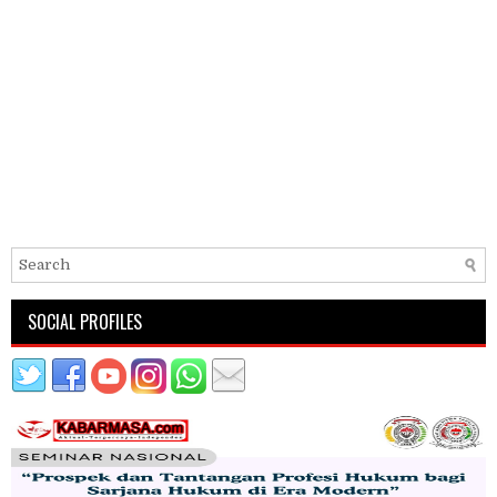
SOCIAL PROFILES