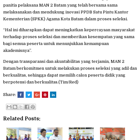
panitia pelaksana MAN 2 Batam yang telah bersama sama
melaksanakan dan mendukung inovasi PPDB Satu Pintu Kantor
Kementerian (SPKK) Agama Kota Batam dalam proses seleksi.
“Hal ini diharapkan dapat meningkatkan kepercayaan masyarakat
terhadap proses seleksi dan memberikan kesempatan yang sama
bagi semua peserta untuk menunjukkan kemampuan
akademisnya”.
Dengan transparansi dan akuntabilitas yang terjamin, MAN 2
Batam berkomitmen untuk melakukan proses seleksi yang adil dan
berkualitas, sehingga dapat memilih calon peserta didik yang
berpotensi dan berkualitas.(Tim/Red)
Share:
Related Posts: