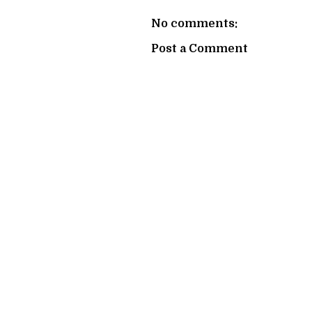
No comments:
Post a Comment