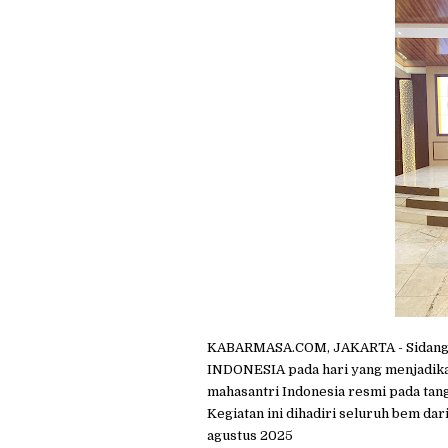
KABARMASA.COM, JAKARTA - Sidan
INDONESIA pada hari yang menjadika
mahasantri Indonesia resmi pada tang
Kegiatan ini dihadiri seluruh bem dar
agustus 2025