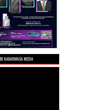
BE KABARMASA MEDIA