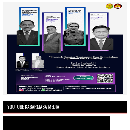
YOUTUBE KABARMASA MEDIA