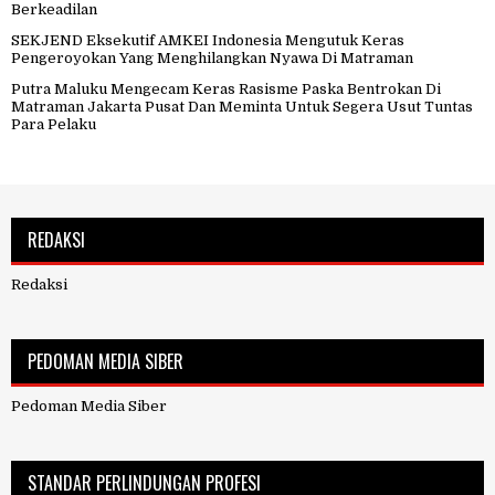
Berkeadilan
SEKJEND Eksekutif AMKEI Indonesia Mengutuk Keras
Pengeroyokan Yang Menghilangkan Nyawa Di Matraman
Putra Maluku Mengecam Keras Rasisme Paska Bentrokan Di
Matraman Jakarta Pusat Dan Meminta Untuk Segera Usut Tuntas
Para Pelaku
REDAKSI
Redaksi
PEDOMAN MEDIA SIBER
Pedoman Media Siber
STANDAR PERLINDUNGAN PROFESI