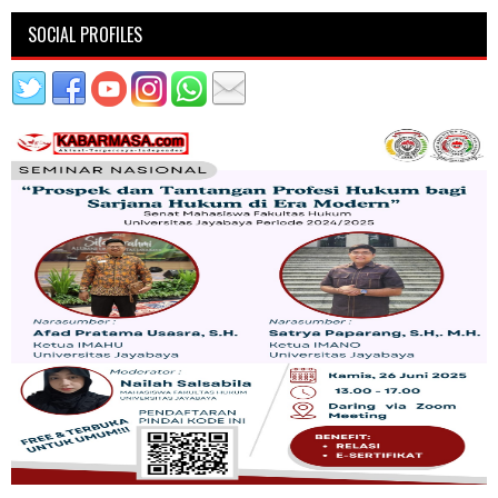
SOCIAL PROFILES