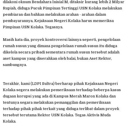
dilakoni oknum Bendahara Inisial M, ditaksir kurang lebih 2 Milyar
Rupiah, diduga Pucuk Pimpinan Tertinggi USN Kolaka melakukan
pembiaran dan bahkan melakukan arahan - arahan dalam
pembayarannya, Kejaksaan Negeri Kolaka harus memeriksa
Pimpinan USN Kolaka. Tegasnya.
Masih kata dia, proyek kontroversi lainnya seperti, pengelolaan
rumah susun yang dimana pengelolaan rumah susun itu diduga
dikelola secara pribadi sementara rumah susun tersebut adalah
aset kampus yang diserahkan oleh balai, bukan Aset Rektor,
sambungnya.
Terakhir, kami (LDPI Sultra) berharap pihak Kejaksaan Negeri
Kolaka segera melakukan pemeriksaan terhadap beberpa kasus
dugaan korupsi yang ada di Kampus Merah Maron Kolaka dan
tentunya segara melakukan pemanggilan dan pemeriksaan
terhadap pihak pihak terkait yang diduga terlibat dalam proyek
tersebut terutama Rektor USN Kolaka. Tegas Aktivis Muda
Kolaka.