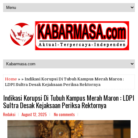
Home
» » Indikasi Korupsi Di Tubuh Kampus Merah Maron :
LDPI Sultra Desak Kejaksaan Periksa Rektornya
Indikasi Korupsi Di Tubuh Kampus Merah Maron : LDPI
Sultra Desak Kejaksaan Periksa Rektornya
Redaksi
August 12, 2025
No comments