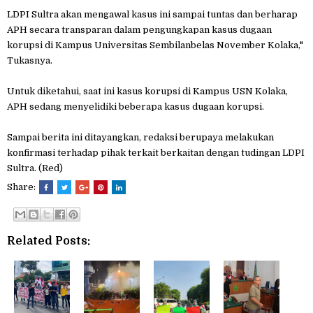
LDPI Sultra akan mengawal kasus ini sampai tuntas dan berharap
APH secara transparan dalam pengungkapan kasus dugaan
korupsi di Kampus Universitas Sembilanbelas November Kolaka,"
Tukasnya.
Untuk diketahui, saat ini kasus korupsi di Kampus USN Kolaka,
APH sedang menyelidiki beberapa kasus dugaan korupsi.
Sampai berita ini ditayangkan, redaksi berupaya melakukan
konfirmasi terhadap pihak terkait berkaitan dengan tudingan LDPI
Sultra. (Red)
Share:
Related Posts: