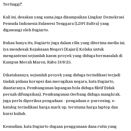
Tertinggi".
Kali ini, desakan yang sama juga disampaikan Lingkar Demokrasi
Pemuda Indonesia Sulawesi Tenggara (LDPI Sultra) yang
digawangi oleh Sugiarto.
Bukan hanya itu, Sugiarto juga dalam rilis yang diterima media ini,
iya mendesak Kejaksaan Negeri (Kajari) Kolaka untuk
mengantensi sejumlah kasus proyek yang diduga bermasalah di
Kampus Merah Maron, Rabu 13/8/25.
Dikatakannya, sejumlah proyek yang diduga terindikasi terjadi
tindak pidana korupsi dan merugikan negara, kata Sugiarto,
diantaranya, Pembangunan lapangan bola diduga fiktif (tidak
pernah difungsikan), Pembangunan Gerbang diduga mangkrak,
juga perlu diperiksa pengadaan - pengadaan e-purcesing, e-
katalog terindikasi harga mark up, terutama harga laptop dan
kursi kuliah.
Kemudian, kata Sugiarto dugaan penggunaan dana rutin yang