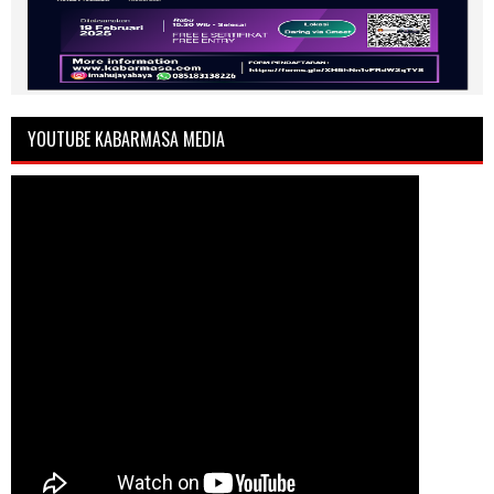
YOUTUBE KABARMASA MEDIA