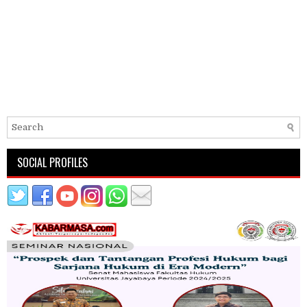
SOCIAL PROFILES