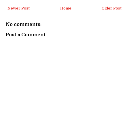
← Newer Post
Home
Older Post →
No comments:
Post a Comment