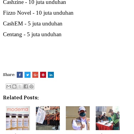
Cashzine - 10 juta unduhan
Fizzo Novel - 10 juta unduhan
CashEM - 5 juta unduhan
Centang - 5 juta unduhan
Share:
Related Posts: