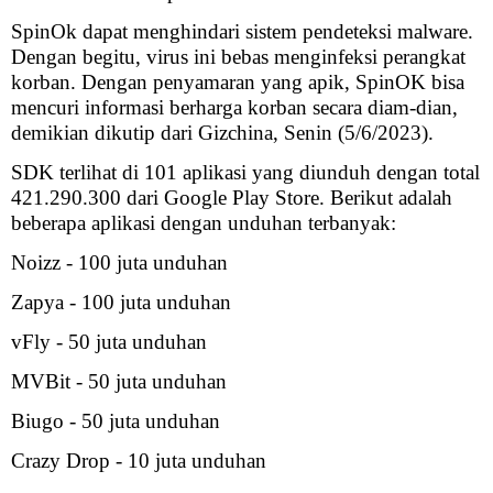
SpinOk dapat menghindari sistem pendeteksi malware.
Dengan begitu, virus ini bebas menginfeksi perangkat
korban. Dengan penyamaran yang apik, SpinOK bisa
mencuri informasi berharga korban secara diam-dian,
demikian dikutip dari Gizchina, Senin (5/6/2023).
SDK terlihat di 101 aplikasi yang diunduh dengan total
421.290.300 dari Google Play Store. Berikut adalah
beberapa aplikasi dengan unduhan terbanyak:
Noizz - 100 juta unduhan
Zapya - 100 juta unduhan
vFly - 50 juta unduhan
MVBit - 50 juta unduhan
Biugo - 50 juta unduhan
Crazy Drop - 10 juta unduhan