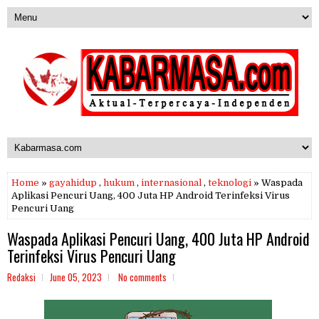
Home
»
gayahidup
,
hukum
,
internasional
,
teknologi
» Waspada
Aplikasi Pencuri Uang, 400 Juta HP Android Terinfeksi Virus
Pencuri Uang
Waspada Aplikasi Pencuri Uang, 400 Juta HP Android
Terinfeksi Virus Pencuri Uang
Redaksi
June 05, 2023
No comments