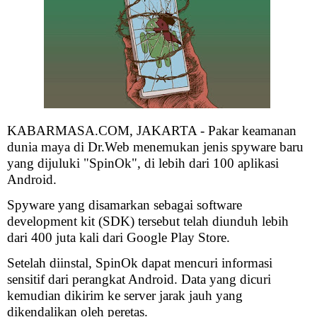
KABARMASA.COM, JAKARTA - Pakar keamanan
dunia maya di Dr.Web menemukan jenis spyware baru
yang dijuluki "SpinOk", di lebih dari 100 aplikasi
Android.
Spyware yang disamarkan sebagai software
development kit (SDK) tersebut telah diunduh lebih
dari 400 juta kali dari Google Play Store.
Setelah diinstal, SpinOk dapat mencuri informasi
sensitif dari perangkat Android. Data yang dicuri
kemudian dikirim ke server jarak jauh yang
dikendalikan oleh peretas.