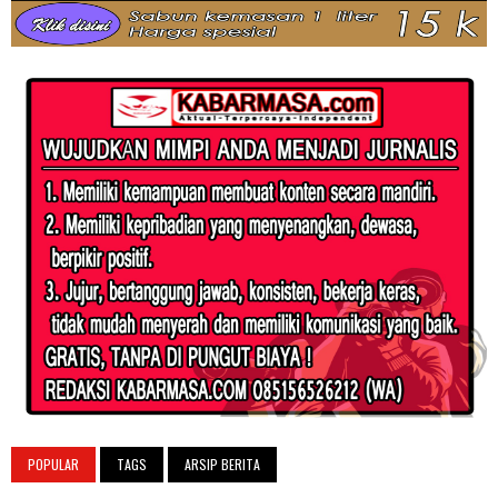
POPULAR
TAGS
ARSIP BERITA