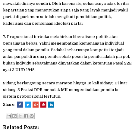
mewakili dirinya sendiri. Oleh karena itu, seharusnya ada otoritas
kepartaian yang menentukan siapa saja yang layak menjadi wakil
partai di parlemen setelah mengikuti pendidikan politik,
kaderisasi dan pembinaan ideologi partai.
7. Proporsional terbuka melahirkan liberalisme politik atau
persaingan bebas. Yakni menempatkan kemenangan individual
yang total dalam pemilu. Padahal seharusnya kompetisi terjadi
antar parpol di arena pemilu sebab peserta pemilu adalah parpol,
bukan individu sebagaimana dinyatakan dalam ketentuan Pasal 22E
ayat 3 UUD 1945.
Sidang berlangsung secara maraton hingga 16 kali sidang. Di luar
sidang, 8 Fraksi DPR menolak MK mengembalikan pemilu ke
sistem proporsional tertutup.
Share:
Related Posts: