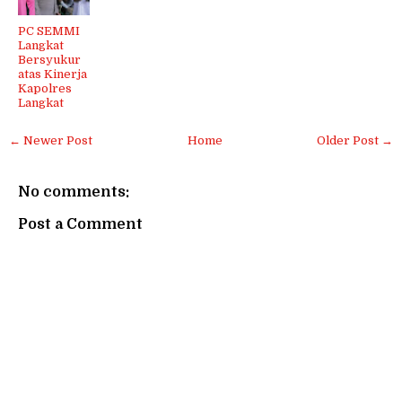
PC SEMMI
Langkat
Bersyukur
atas Kinerja
Kapolres
Langkat
← Newer Post
Home
Older Post →
No comments:
Post a Comment