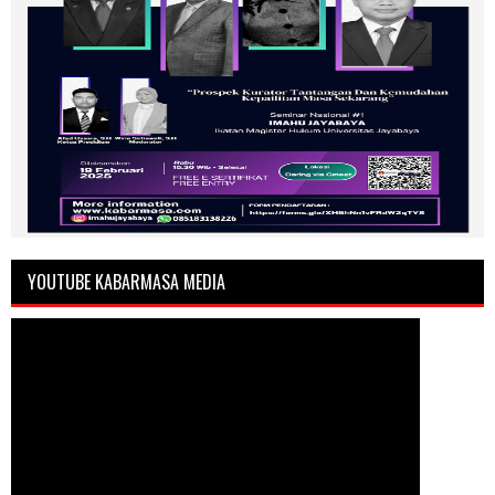
YOUTUBE KABARMASA MEDIA