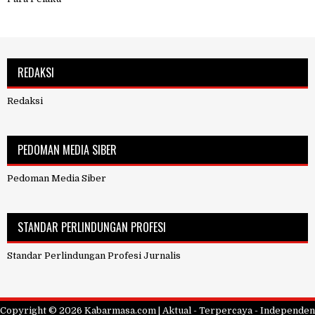
REDAKSI
Redaksi
PEDOMAN MEDIA SIBER
Pedoman Media Siber
STANDAR PERLINDUNGAN PROFESI
Standar Perlindungan Profesi Jurnalis
Copyright ©
2026
Kabarmasa.com | Aktual - Terpercaya - Independen