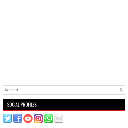
SOCIAL PROFILES