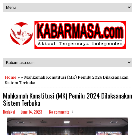
Home
» » Mahkamah Konstitusi (MK) Pemilu 2024 Dilaksanakan
Sistem Terbuka
Mahkamah Konstitusi (MK) Pemilu 2024 Dilaksanakan
Sistem Terbuka
Redaksi
June 14, 2023
No comments