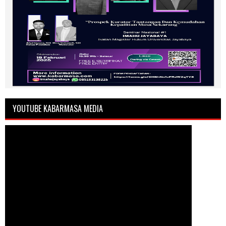
YOUTUBE KABARMASA MEDIA