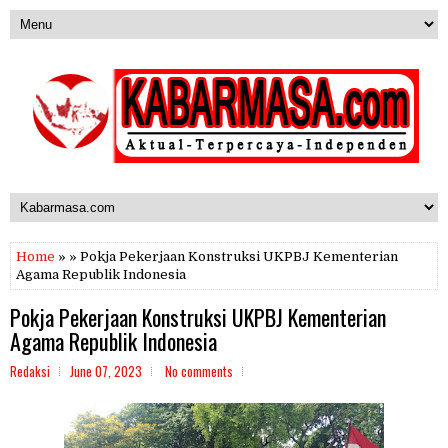
Home
» » Pokja Pekerjaan Konstruksi UKPBJ Kementerian
Agama Republik Indonesia
Pokja Pekerjaan Konstruksi UKPBJ Kementerian
Agama Republik Indonesia
Redaksi
June 07, 2023
No comments