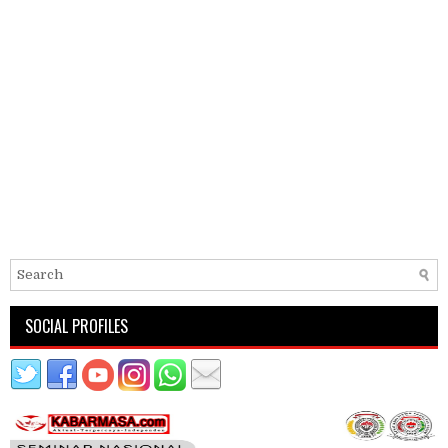
SOCIAL PROFILES