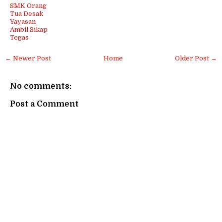
SMK Orang
Tua Desak
Yayasan
Ambil Sikap
Tegas
← Newer Post
Home
Older Post →
No comments:
Post a Comment