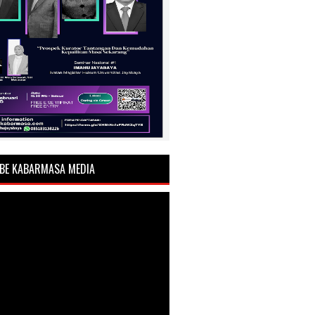
BE KABARMASA MEDIA