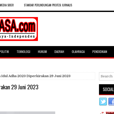
MEDIA SIBER
STANDAR PERLINDUNGAN PROFESI JURNALIS
POLITIK
TEKNOLOGI
HUKUM
DAERAH
OLAHRAGA
PENDIDIKAN
 Idul Adha 2023 Diperkirakan 29 Juni 2023
rakan 29 Juni 2023
SOCIAL