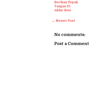
Berikan Tepuk
Tangan Di
Akhir Sesi
← Newer Post
No comments:
Post a Comment