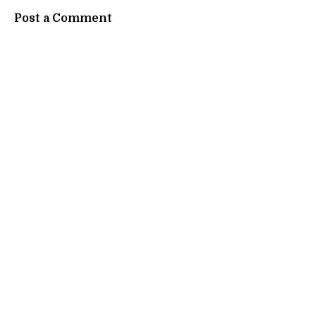
Post a Comment