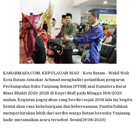
KANARMASA.COM, KEPULAUAN RIAU - Kota Batam - Wakil Wali
Kota Batam Amsakar Achmad menghadiri pelantikan pengurus
Perkumpulan Suku Tanjuang Batam (PTSB) asal Sumatera Barat
Masa Bhakti 2023-2028 di Kepri Mall pada Minggu 18/6/2023
malam. Kegiatan paguyuban yang berdiri sejak 2018 lalu ini, begitu
kental akan rasa kekeluargaan dan kebersamaan. Panitia bahkan
memperkirakan lebih dari seribu warga Batam bersuku Tanjuang
hadir meramaikan acara tersebut. Senin(19/06/2023)