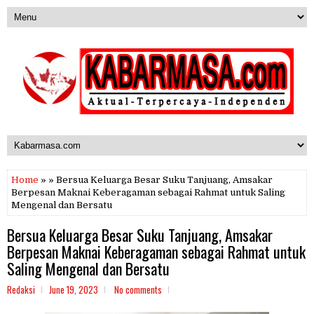
Home
» » Bersua Keluarga Besar Suku Tanjuang, Amsakar
Berpesan Maknai Keberagaman sebagai Rahmat untuk Saling
Mengenal dan Bersatu
Bersua Keluarga Besar Suku Tanjuang, Amsakar
Berpesan Maknai Keberagaman sebagai Rahmat untuk
Saling Mengenal dan Bersatu
Redaksi
June 19, 2023
No comments