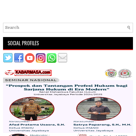
SOCIAL PROFILES