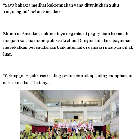
“Saya bahagia melihat kekompakan yang ditunjukkan Suku
Tanjuang ini,” sebut Amsakar.
Menurut Amsakar, subtansinya organisasi paguyuban haruslah
menjadi sarana memupuk keakraban. Dengan kata lain, bagaimana
merekatkan persaudaraan baik internal organisasi maupun pihak
luar.
“Sehingga terjalin rasa saling peduli dan sikap saling menghargai
satu sama lain,” katanya.