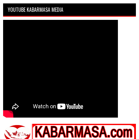
YOUTUBE KABARMASA MEDIA