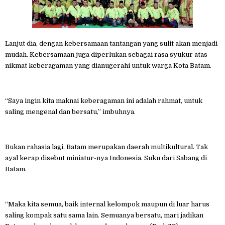
Lanjut dia, dengan kebersamaan tantangan yang sulit akan menjadi
mudah. Kebersamaan juga diperlukan sebagai rasa syukur atas
nikmat keberagaman yang dianugerahi untuk warga Kota Batam.
“Saya ingin kita maknai keberagaman ini adalah rahmat, untuk
saling mengenal dan bersatu,” imbuhnya.
Bukan rahasia lagi, Batam merupakan daerah multikultural. Tak
ayal kerap disebut miniatur-nya Indonesia. Suku dari Sabang di
Batam.
“Maka kita semua, baik internal kelompok maupun di luar harus
saling kompak satu sama lain. Semuanya bersatu, mari jadikan