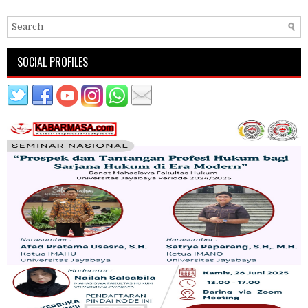
SOCIAL PROFILES