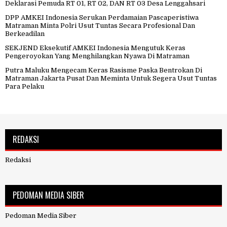
Deklarasi Pemuda RT 01, RT 02, DAN RT 03 Desa Lenggahsari
DPP AMKEI Indonesia Serukan Perdamaian Pascaperistiwa
Matraman Minta Polri Usut Tuntas Secara Profesional Dan
Berkeadilan
SEKJEND Eksekutif AMKEI Indonesia Mengutuk Keras
Pengeroyokan Yang Menghilangkan Nyawa Di Matraman
Putra Maluku Mengecam Keras Rasisme Paska Bentrokan Di
Matraman Jakarta Pusat Dan Meminta Untuk Segera Usut Tuntas
Para Pelaku
REDAKSI
Redaksi
PEDOMAN MEDIA SIBER
Pedoman Media Siber