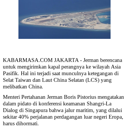
KABARMASA.COM JAKARTA - Jerman berencana
untuk mengirimkan kapal perangnya ke wilayah Asia
Pasifik. Hal ini terjadi saat munculnya ketegangan di
Selat Taiwan dan Laut China Selatan (LCS) yang
melibatkan China.
Menteri Pertahanan Jerman Boris Pistorius mengatakan
dalam pidato di konferensi keamanan Shangri-La
Dialog di Singapura bahwa jalur maritim, yang dilalui
sekitar 40% perjalanan perdagangan luar negeri Eropa,
harus dihormati.