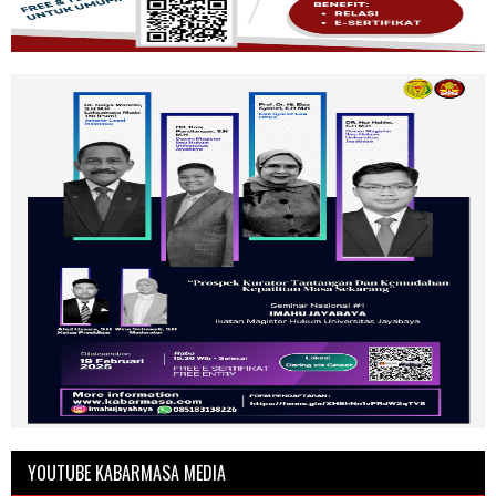
YOUTUBE KABARMASA MEDIA