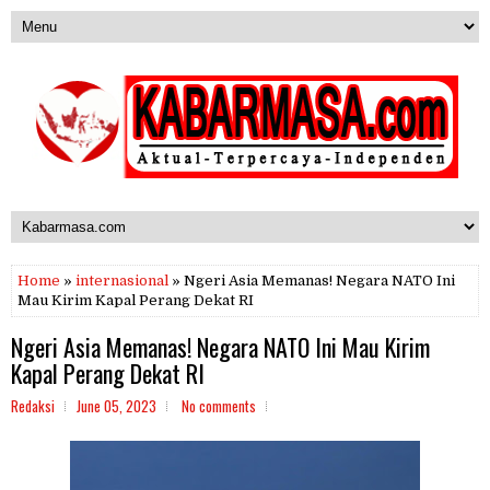
Home
»
internasional
» Ngeri Asia Memanas! Negara NATO Ini
Mau Kirim Kapal Perang Dekat RI
Ngeri Asia Memanas! Negara NATO Ini Mau Kirim
Kapal Perang Dekat RI
Redaksi
June 05, 2023
No comments