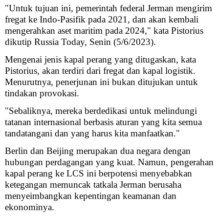
"Untuk tujuan ini, pemerintah federal Jerman mengirim
fregat ke Indo-Pasifik pada 2021, dan akan kembali
mengerahkan aset maritim pada 2024," kata Pistorius
dikutip Russia Today, Senin (5/6/2023).
Mengenai jenis kapal perang yang ditugaskan, kata
Pistorius, akan terdiri dari fregat dan kapal logistik.
Menurutnya, penerjunan ini bukan ditujukan untuk
tindakan provokasi.
"Sebaliknya, mereka berdedikasi untuk melindungi
tatanan internasional berbasis aturan yang kita semua
tandatangani dan yang harus kita manfaatkan."
Berlin dan Beijing merupakan dua negara dengan
hubungan perdagangan yang kuat. Namun, pengerahan
kapal perang ke LCS ini berpotensi menyebabkan
ketegangan memuncak tatkala Jerman berusaha
menyeimbangkan kepentingan keamanan dan
ekonominya.