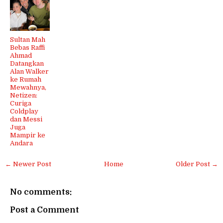
Sultan Mah
Bebas Raffi
Ahmad
Datangkan
Alan Walker
ke Rumah
Mewahnya,
Netizen:
Curiga
Coldplay
dan Messi
Juga
Mampir ke
Andara
← Newer Post
Home
Older Post →
No comments:
Post a Comment