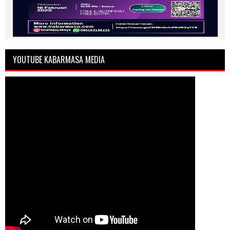
YOUTUBE KABARMASA MEDIA