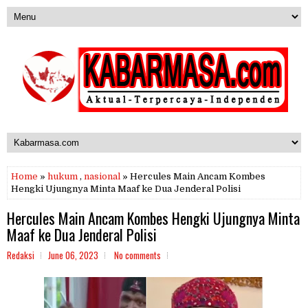
Home
»
hukum
,
nasional
» Hercules Main Ancam Kombes
Hengki Ujungnya Minta Maaf ke Dua Jenderal Polisi
Hercules Main Ancam Kombes Hengki Ujungnya Minta
Maaf ke Dua Jenderal Polisi
Redaksi
June 06, 2023
No comments