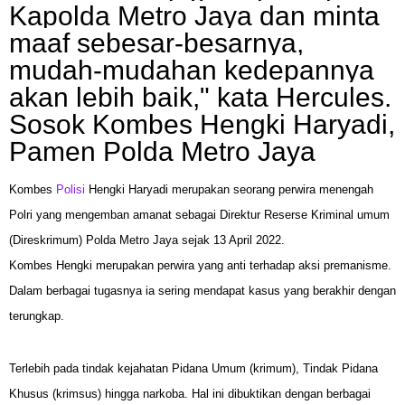
Kapolda Metro Jaya dan minta
maaf sebesar-besarnya,
mudah-mudahan kedepannya
akan lebih baik," kata Hercules.
Sosok Kombes Hengki Haryadi,
Pamen Polda Metro Jaya
Kombes
Polisi
Hengki Haryadi merupakan seorang perwira menengah
Polri yang mengemban amanat sebagai Direktur Reserse Kriminal umum
(Direskrimum) Polda Metro Jaya sejak 13 April 2022.
Kombes Hengki merupakan perwira yang anti terhadap aksi premanisme.
Dalam berbagai tugasnya ia sering mendapat kasus yang berakhir dengan
terungkap.
Terlebih pada tindak kejahatan Pidana Umum (krimum), Tindak Pidana
Khusus (krimsus) hingga narkoba. Hal ini dibuktikan dengan berbagai