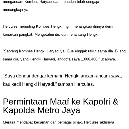
mengancam Kombes Haryadi dan menuduh telah sengaja
menangkapnya.
Hercules menuding Kombes Hengki ingin menangkap dirinya demi
kenaikan pangkat. Mengetahui itu, dia menantang Hengki.
“Seorang Kombes Hengki Haryadi ya. Gue enggak takut sama dia. Bilang
sama dia, yang Hengki Haryadi, anggota saya 1.000.400,” ucapnya.
“Saya dengar dengar kemarin Hengki ancam-ancam saya,
kau kecil Hengki Haryadi,” tambah Hercules.
Permintaan Maaf ke Kapolri &
Kapolda Metro Jaya
Merasa mendapat kecaman dari berbagai pihak, Hercules akhirnya