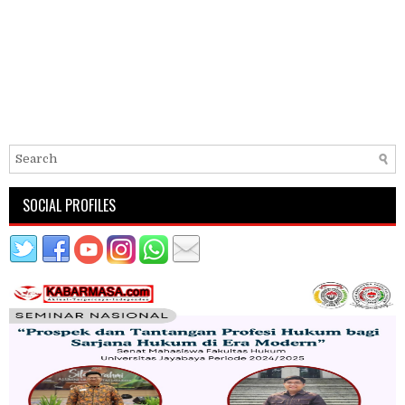
SOCIAL PROFILES