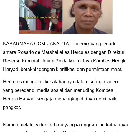
KABARMASA.COM, JAKARTA -
Polemik yang terjadi
antara Rosario de Marshal alias Hercules dengan Direktur
Reserse Kriminal Umum Polda Metro Jaya Kombes Hengki
Haryadi berakhir dengan klarifikasi dan permintaan maaf.
Hercules mengakui kesalahannya dalam sebuah video
yang beredar di media sosial dan menuding Kombes
Hengki Haryadi sengaja menangkap dirinya demi naik
pangkat.
Namun melalui video terbaru yang ia unggah, perkataannya