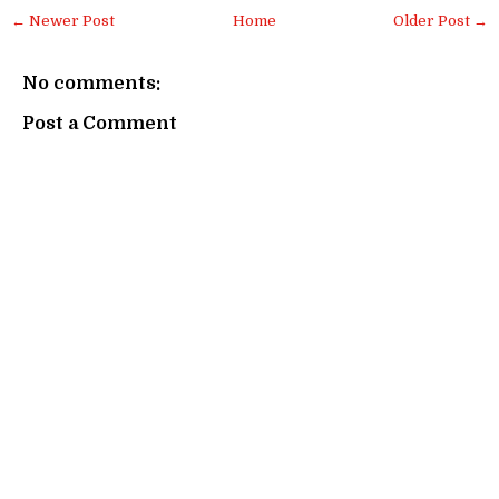
← Newer Post
Home
Older Post →
No comments:
Post a Comment