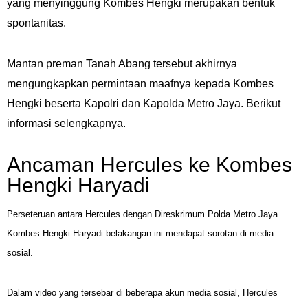
yang menyinggung Kombes Hengki merupakan bentuk
spontanitas.
Mantan preman Tanah Abang tersebut akhirnya
mengungkapkan permintaan maafnya kepada Kombes
Hengki beserta Kapolri dan Kapolda Metro Jaya. Berikut
informasi selengkapnya.
Ancaman Hercules ke Kombes
Hengki Haryadi
Perseteruan antara Hercules dengan Direskrimum Polda Metro Jaya
Kombes Hengki Haryadi belakangan ini mendapat sorotan di media
sosial.
Dalam video yang tersebar di beberapa akun media sosial, Hercules