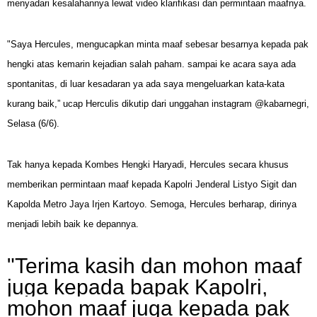
menyadari kesalahannya lewat video klarifikasi dan permintaan maafnya.
"Saya Hercules, mengucapkan minta maaf sebesar besarnya kepada pak
hengki atas kemarin kejadian salah paham. sampai ke acara saya ada
spontanitas, di luar kesadaran ya ada saya mengeluarkan kata-kata
kurang baik,” ucap Herculis dikutip dari unggahan instagram @kabarnegri,
Selasa (6/6).
Tak hanya kepada Kombes Hengki Haryadi, Hercules secara khusus
memberikan permintaan maaf kepada Kapolri Jenderal Listyo Sigit dan
Kapolda Metro Jaya Irjen Kartoyo. Semoga, Hercules berharap, dirinya
menjadi lebih baik ke depannya.
"Terima kasih dan mohon maaf
juga kepada bapak Kapolri,
mohon maaf juga kepada pak