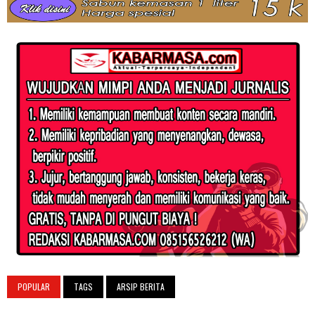
POPULAR
TAGS
ARSIP BERITA