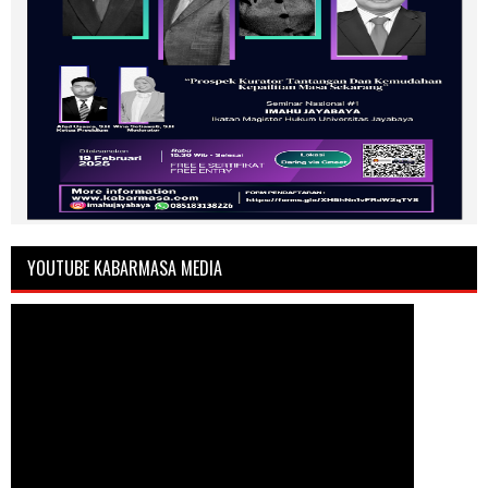
YOUTUBE KABARMASA MEDIA