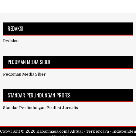
REDAKSI
Redaksi
PEDOMAN MEDIA SIBER
Pedoman Media Siber
STANDAR PERLINDUNGAN PROFESI
Standar Perlindungan Profesi Jurnalis
Copyright ©
2026
Kabarmasa.com | Aktual - Terpercaya - Independen