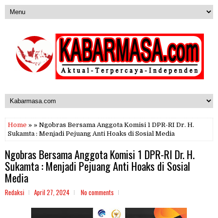
Home
» » Ngobras Bersama Anggota Komisi 1 DPR-RI Dr. H.
Sukamta : Menjadi Pejuang Anti Hoaks di Sosial Media
Ngobras Bersama Anggota Komisi 1 DPR-RI Dr. H.
Sukamta : Menjadi Pejuang Anti Hoaks di Sosial
Media
Redaksi
April 27, 2024
No comments