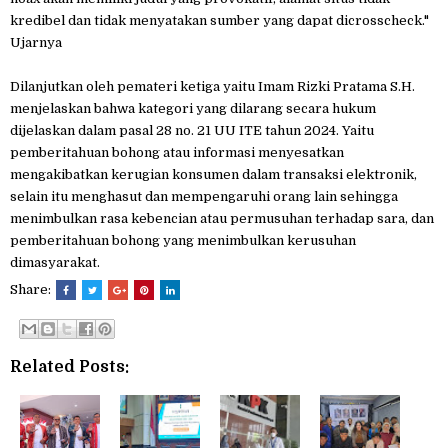
kredibel dan tidak menyatakan sumber yang dapat dicrosscheck."
Ujarnya
Dilanjutkan oleh pemateri ketiga yaitu Imam Rizki Pratama S.H.
menjelaskan bahwa kategori yang dilarang secara hukum
dijelaskan dalam pasal 28 no. 21 UU ITE tahun 2024. Yaitu
pemberitahuan bohong atau informasi menyesatkan
mengakibatkan kerugian konsumen dalam transaksi elektronik,
selain itu menghasut dan mempengaruhi orang lain sehingga
menimbulkan rasa kebencian atau permusuhan terhadap sara, dan
pemberitahuan bohong yang menimbulkan kerusuhan
dimasyarakat.
Share:
Related Posts: