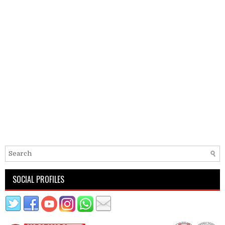
SOCIAL PROFILES