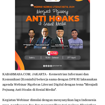
KABARMASA.COM, JAKARTA - Kementrian Informasi dan
Komunikasi (Kominfo) bekerja sama dengan DPR RI laksanakan
agenda Webinar Ngobras Literasi Digital dengan tema "Menjadi
Pejuang Anti Hoaks di Sosial Media".
Kegiatan Webinar dimulai dengan menyanyikan lagu Indonesia