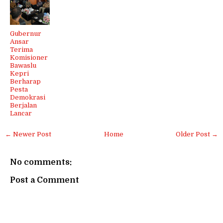
Gubernur
Ansar
Terima
Komisioner
Bawaslu
Kepri
Berharap
Pesta
Demokrasi
Berjalan
Lancar
← Newer Post
Home
Older Post →
No comments:
Post a Comment