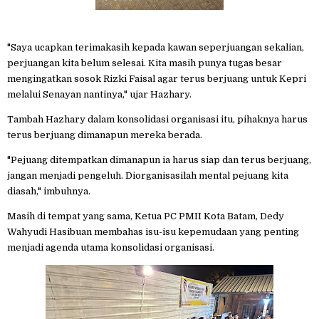
"Saya ucapkan terimakasih kepada kawan seperjuangan sekalian,
perjuangan kita belum selesai. Kita masih punya tugas besar
mengingatkan sosok Rizki Faisal agar terus berjuang untuk Kepri
melalui Senayan nantinya," ujar Hazhary.
Tambah Hazhary dalam konsolidasi organisasi itu, pihaknya harus
terus berjuang dimanapun mereka berada.
"Pejuang ditempatkan dimanapun ia harus siap dan terus berjuang,
jangan menjadi pengeluh. Diorganisasilah mental pejuang kita
diasah," imbuhnya.
Masih di tempat yang sama, Ketua PC PMII Kota Batam, Dedy
Wahyudi Hasibuan membahas isu-isu kepemudaan yang penting
menjadi agenda utama konsolidasi organisasi.