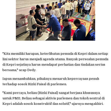
"Kita memiliki harapan, keterlibatan pemuda di Kepri dalam setiap
lini sektor harus menjadi agenda utama. Banyak persoalan pemuda
di Kepri sejatinya harus mendapat perhatian dan tindakan serius
bersama," ucap Dedy.
Iapun menambahkan, pihaknya menaruh kepercayaan penuh
terhadap sosok Rizki Faisal di parlemen.
"Kami percaya, beliau (Rizki Faisal) sangat berjasa khususnya
untuk PMII. Beliau sebagai aktivis parlemen dan tokoh sentral di
Kepri adalah sosok konstruktif dan solutif," ujarnya mengakhiri.