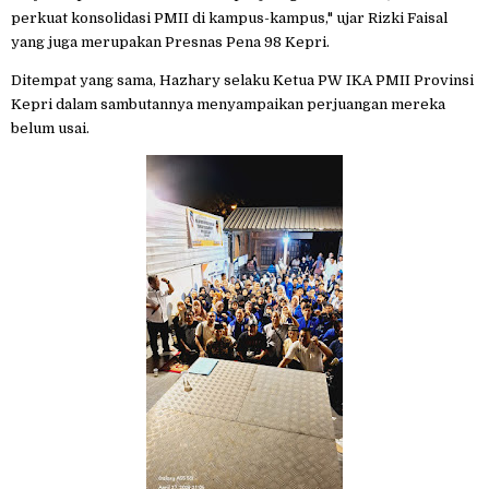
perkuat konsolidasi PMII di kampus-kampus," ujar Rizki Faisal
yang juga merupakan Presnas Pena 98 Kepri.
Ditempat yang sama, Hazhary selaku Ketua PW IKA PMII Provinsi
Kepri dalam sambutannya menyampaikan perjuangan mereka
belum usai.