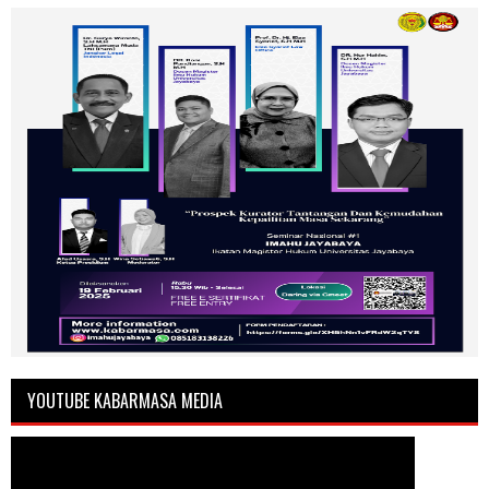
YOUTUBE KABARMASA MEDIA