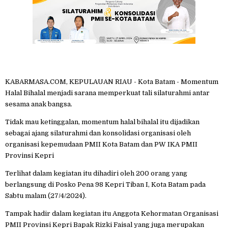
KABARMASA.COM, KEPULAUAN RIAU - Kota Batam - Momentum
Halal Bihalal menjadi sarana memperkuat tali silaturahmi antar
sesama anak bangsa.
Tidak mau ketinggalan, momentum halal bihalal itu dijadikan
sebagai ajang silaturahmi dan konsolidasi organisasi oleh
organisasi kepemudaan PMII Kota Batam dan PW IKA PMII
Provinsi Kepri
Terlihat dalam kegiatan itu dihadiri oleh 200 orang yang
berlangsung di Posko Pena 98 Kepri Tiban I, Kota Batam pada
Sabtu malam (27/4/2024).
Tampak hadir dalam kegiatan itu Anggota Kehormatan Organisasi
PMII Provinsi Kepri Bapak Rizki Faisal yang juga merupakan