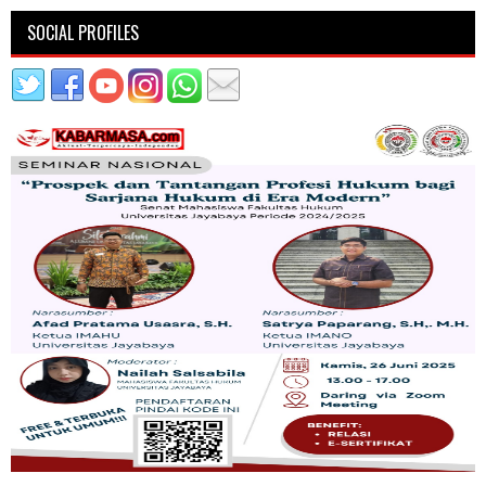
SOCIAL PROFILES