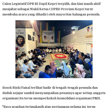
Calon Legistatif DPR RI Dapil Kepri terpilih, dan kini masih aktif
menjabat sebagai Wakil Ketua I DPRD Provinsi Kepri turut
membuka acara yang dihadiri oleh mayoritas kalangan pemuda.
Sosok Rizki Faisal terlihat hadir di tengah-tengah pemuda dan
duduk sejajar sambil menyampaikan pesannya agar setiap anggota
organisasi itu terus memperkokoh konsolidasi organisasi PMII.
"Saya ucapkan terimakasih atas perjuangan selama ini, terus