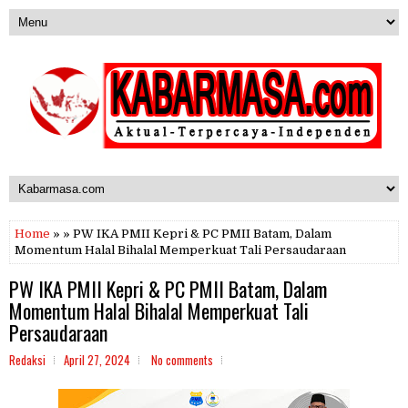
Home
» » PW IKA PMII Kepri & PC PMII Batam, Dalam
Momentum Halal Bihalal Memperkuat Tali Persaudaraan
PW IKA PMII Kepri & PC PMII Batam, Dalam
Momentum Halal Bihalal Memperkuat Tali
Persaudaraan
Redaksi
April 27, 2024
No comments