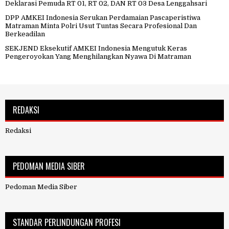
Deklarasi Pemuda RT 01, RT 02, DAN RT 03 Desa Lenggahsari
DPP AMKEI Indonesia Serukan Perdamaian Pascaperistiwa
Matraman Minta Polri Usut Tuntas Secara Profesional Dan
Berkeadilan
SEKJEND Eksekutif AMKEI Indonesia Mengutuk Keras
Pengeroyokan Yang Menghilangkan Nyawa Di Matraman
REDAKSI
Redaksi
PEDOMAN MEDIA SIBER
Pedoman Media Siber
STANDAR PERLINDUNGAN PROFESI