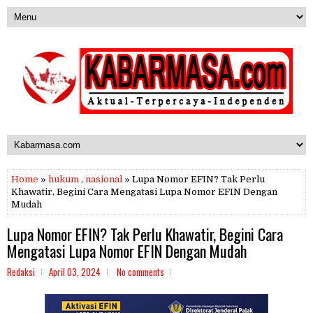
Home
»
hukum
,
nasional
» Lupa Nomor EFIN? Tak Perlu
Khawatir, Begini Cara Mengatasi Lupa Nomor EFIN Dengan
Mudah
Lupa Nomor EFIN? Tak Perlu Khawatir, Begini Cara
Mengatasi Lupa Nomor EFIN Dengan Mudah
Redaksi
April 03, 2024
No comments