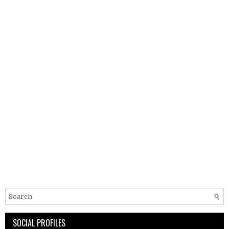
SOCIAL PROFILES