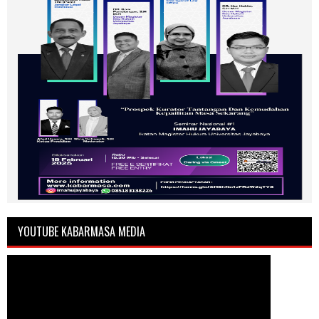
YOUTUBE KABARMASA MEDIA