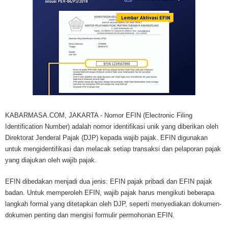
KABARMASA.COM, JAKARTA - Nomor EFIN (Electronic Filing
Identification Number) adalah nomor identifikasi unik yang diberikan oleh
Direktorat Jenderal Pajak (DJP) kepada wajib pajak. EFIN digunakan
untuk mengidentifikasi dan melacak setiap transaksi dan pelaporan pajak
yang diajukan oleh wajib pajak.
EFIN dibedakan menjadi dua jenis: EFIN pajak pribadi dan EFIN pajak
badan. Untuk memperoleh EFIN, wajib pajak harus mengikuti beberapa
langkah formal yang ditetapkan oleh DJP, seperti menyediakan dokumen-
dokumen penting dan mengisi formulir permohonan EFIN.