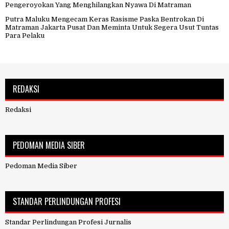
Pengeroyokan Yang Menghilangkan Nyawa Di Matraman
Putra Maluku Mengecam Keras Rasisme Paska Bentrokan Di
Matraman Jakarta Pusat Dan Meminta Untuk Segera Usut Tuntas
Para Pelaku
REDAKSI
Redaksi
PEDOMAN MEDIA SIBER
Pedoman Media Siber
STANDAR PERLINDUNGAN PROFESI
Standar Perlindungan Profesi Jurnalis