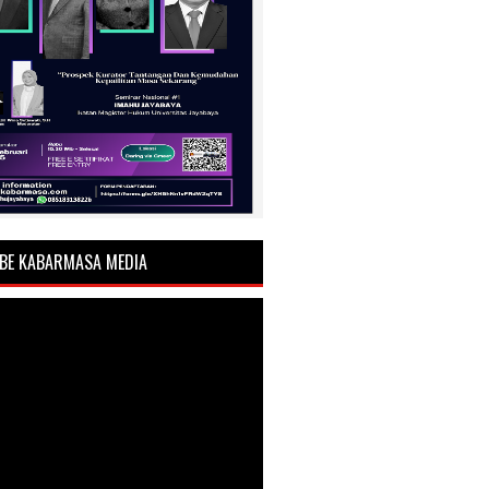
BE KABARMASA MEDIA