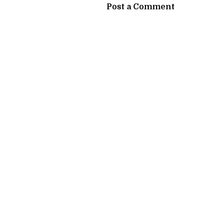
Post a Comment