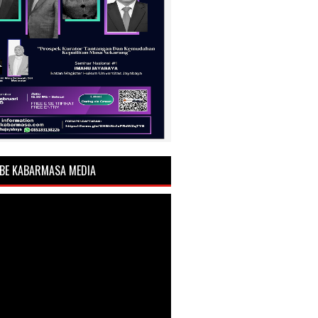
BE KABARMASA MEDIA