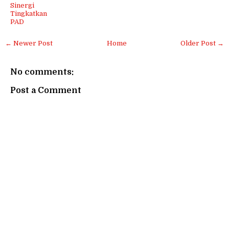
Sinergi
Tingkatkan
PAD
← Newer Post
Home
Older Post →
No comments:
Post a Comment