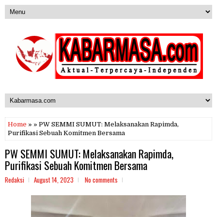
Home
» » PW SEMMI SUMUT: Melaksanakan Rapimda,
Purifikasi Sebuah Komitmen Bersama
PW SEMMI SUMUT: Melaksanakan Rapimda,
Purifikasi Sebuah Komitmen Bersama
Redaksi
August 14, 2023
No comments