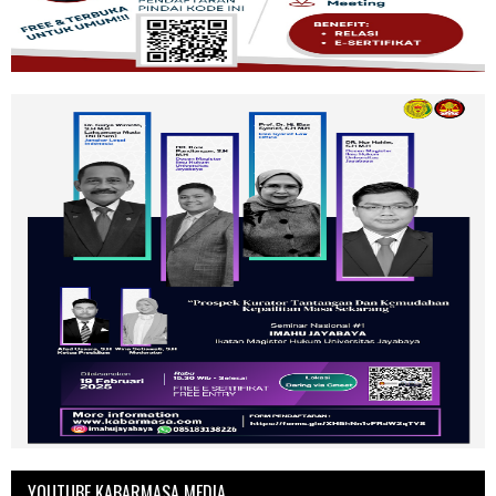
YOUTUBE KABARMASA MEDIA