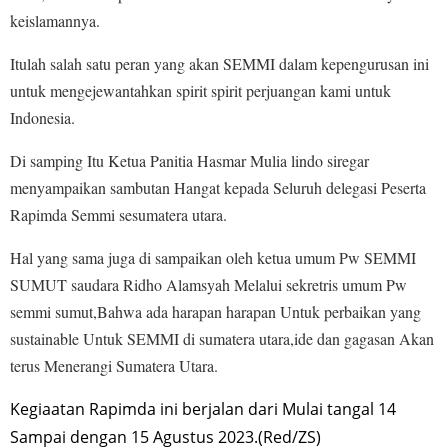
keislamannya.
Itulah salah satu peran yang akan SEMMI dalam kepengurusan ini
untuk mengejewantahkan spirit spirit perjuangan kami untuk
Indonesia.
Di samping Itu Ketua Panitia Hasmar Mulia lindo siregar
menyampaikan sambutan Hangat kepada Seluruh delegasi Peserta
Rapimda Semmi sesumatera utara.
Hal yang sama juga di sampaikan oleh ketua umum Pw SEMMI
SUMUT saudara Ridho Alamsyah Melalui sekretris umum Pw
semmi sumut,Bahwa ada harapan harapan Untuk perbaikan yang
sustainable Untuk SEMMI di sumatera utara,ide dan gagasan Akan
terus Menerangi Sumatera Utara.
Kegiaatan Rapimda ini berjalan dari Mulai tangal 14
Sampai dengan 15 Agustus 2023.(Red/ZS)