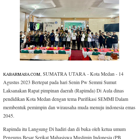
, SUMATRA UTARA - Kota Medan - 14
KABARMASA.COM
Agustus 2023 Bertepat pada hari Senin Pw Semmi Sumut
Laksanakan Rapat pimpinan daerah (Rapimda) Di Aula dinas
pendidikan Kota Medan dengan tema Purifikasi SEMMI Dalam
membentuk pemimpin dan wirausaha muda menuju indonesia emas
2045.
Rapimda itu Langsung Di hadiri dan di buka oleh ketua umum
Pengurus Besar Serikat Mahasiswa Muslimin Indonesia (PB