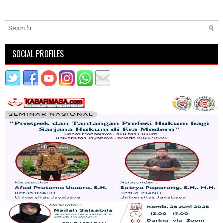
SOCIAL PROFILES