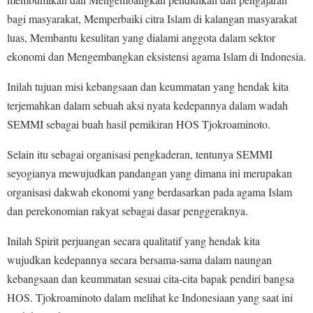
bagi masyarakat, Memperbaiki citra Islam di kalangan masyarakat
luas, Membantu kesulitan yang dialami anggota dalam sektor
ekonomi dan Mengembangkan eksistensi agama Islam di Indonesia.
Inilah tujuan misi kebangsaan dan keummatan yang hendak kita
terjemahkan dalam sebuah aksi nyata kedepannya dalam wadah
SEMMI sebagai buah hasil pemikiran HOS Tjokroaminoto.
Selain itu sebagai organisasi pengkaderan, tentunya SEMMI
seyogianya mewujudkan pandangan yang dimana ini merupakan
organisasi dakwah ekonomi yang berdasarkan pada agama Islam
dan perekonomian rakyat sebagai dasar penggeraknya.
Inilah Spirit perjuangan secara qualitatif yang hendak kita
wujudkan kedepannya secara bersama-sama dalam naungan
kebangsaan dan keummatan sesuai cita-cita bapak pendiri bangsa
HOS. Tjokroaminoto dalam melihat ke Indonesiaan yang saat ini