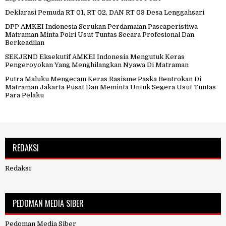
Deklarasi Pemuda RT 01, RT 02, DAN RT 03 Desa Lenggahsari
DPP AMKEI Indonesia Serukan Perdamaian Pascaperistiwa
Matraman Minta Polri Usut Tuntas Secara Profesional Dan
Berkeadilan
SEKJEND Eksekutif AMKEI Indonesia Mengutuk Keras
Pengeroyokan Yang Menghilangkan Nyawa Di Matraman
Putra Maluku Mengecam Keras Rasisme Paska Bentrokan Di
Matraman Jakarta Pusat Dan Meminta Untuk Segera Usut Tuntas
Para Pelaku
REDAKSI
Redaksi
PEDOMAN MEDIA SIBER
Pedoman Media Siber