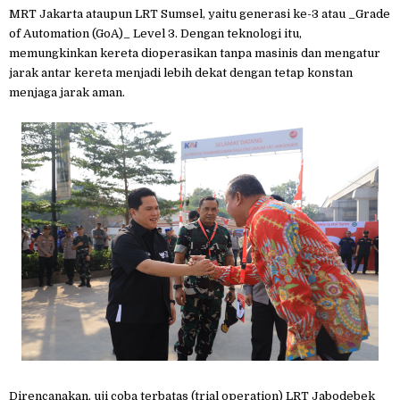
MRT Jakarta ataupun LRT Sumsel, yaitu generasi ke-3 atau _Grade
of Automation (GoA)_ Level 3. Dengan teknologi itu,
memungkinkan kereta dioperasikan tanpa masinis dan mengatur
jarak antar kereta menjadi lebih dekat dengan tetap konstan
menjaga jarak aman.
Direncanakan, uji coba terbatas (trial operation) LRT Jabodebek