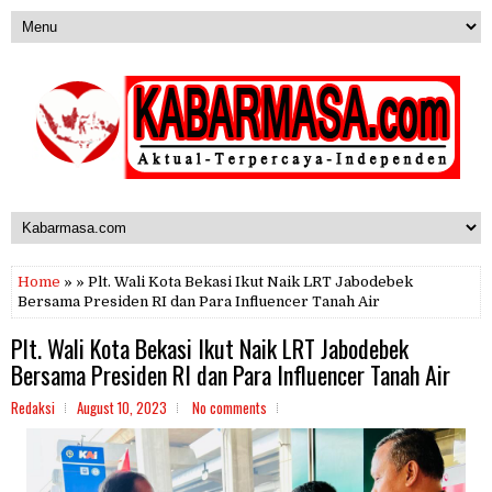
Home
» » Plt. Wali Kota Bekasi Ikut Naik LRT Jabodebek
Bersama Presiden RI dan Para Influencer Tanah Air
Plt. Wali Kota Bekasi Ikut Naik LRT Jabodebek
Bersama Presiden RI dan Para Influencer Tanah Air
Redaksi
August 10, 2023
No comments