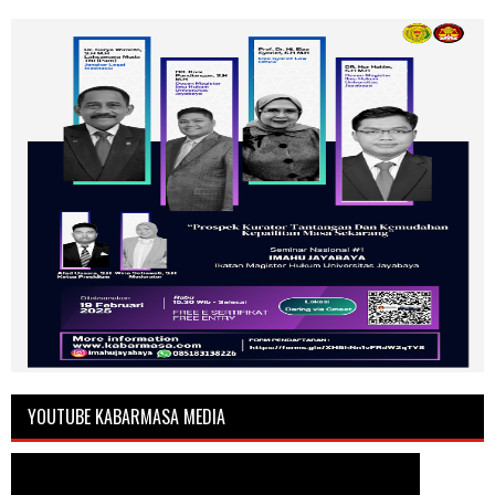
YOUTUBE KABARMASA MEDIA