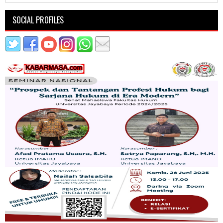
SOCIAL PROFILES