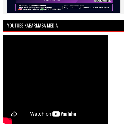
YOUTUBE KABARMASA MEDIA