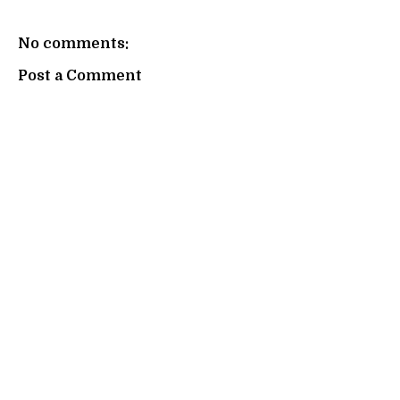
No comments:
Post a Comment