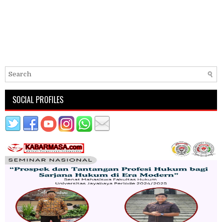
SOCIAL PROFILES