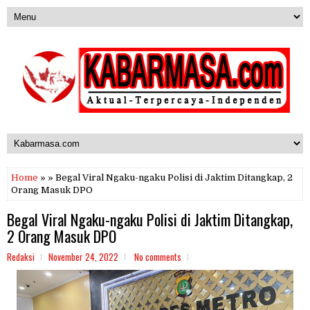
Home
» » Begal Viral Ngaku-ngaku Polisi di Jaktim Ditangkap, 2
Orang Masuk DPO
Begal Viral Ngaku-ngaku Polisi di Jaktim Ditangkap,
2 Orang Masuk DPO
Redaksi
November 24, 2022
No comments