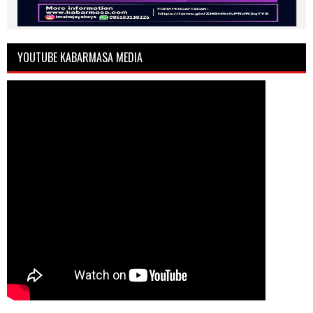
YOUTUBE KABARMASA MEDIA