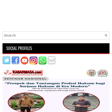
SOCIAL PROFILES