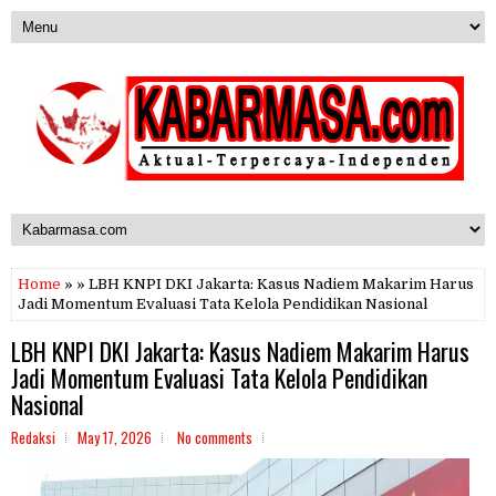
Home
» » LBH KNPI DKI Jakarta: Kasus Nadiem Makarim Harus
Jadi Momentum Evaluasi Tata Kelola Pendidikan Nasional
LBH KNPI DKI Jakarta: Kasus Nadiem Makarim Harus
Jadi Momentum Evaluasi Tata Kelola Pendidikan
Nasional
Redaksi
May 17, 2026
No comments