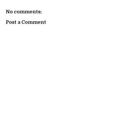
No comments:
Post a Comment