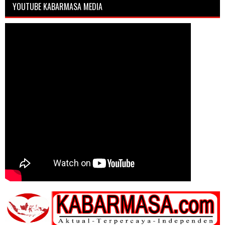
YOUTUBE KABARMASA MEDIA