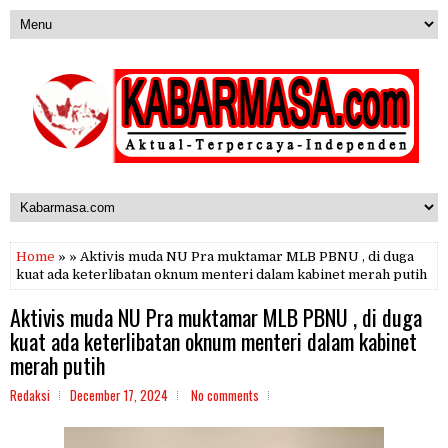
Home
» » Aktivis muda NU Pra muktamar MLB PBNU , di duga
kuat ada keterlibatan oknum menteri dalam kabinet merah putih
Aktivis muda NU Pra muktamar MLB PBNU , di duga
kuat ada keterlibatan oknum menteri dalam kabinet
merah putih
Redaksi
December 17, 2024
No comments