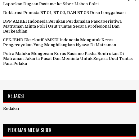
Laporkan Dugaan Rasisme ke Siber Mabes Polri
Deklarasi Pemuda RT 01, RT 02, DAN RT 03 Desa Lenggahsari
DPP AMKEI Indonesia Serukan Perdamaian Pascaperistiwa
Matraman Minta Polri Usut Tuntas Secara Profesional Dan
Berkeadilan
SEKJEND Eksekutif AMKEI Indonesia Mengutuk Keras
Pengeroyokan Yang Menghilangkan Nyawa Di Matraman
Putra Maluku Mengecam Keras Rasisme Paska Bentrokan Di
Matraman Jakarta Pusat Dan Meminta Untuk Segera Usut Tuntas
Para Pelaku
REDAKSI
Redaksi
PEDOMAN MEDIA SIBER