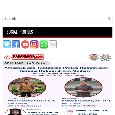
SOCIAL PROFILES