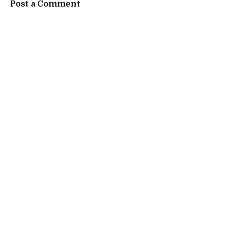
Post a Comment