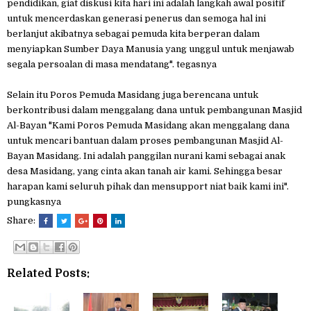
pendidikan, giat diskusi kita hari ini adalah langkah awal positif
untuk mencerdaskan generasi penerus dan semoga hal ini
berlanjut akibatnya sebagai pemuda kita berperan dalam
menyiapkan Sumber Daya Manusia yang unggul untuk menjawab
segala persoalan di masa mendatang". tegasnya
Selain itu Poros Pemuda Masidang juga berencana untuk
berkontribusi dalam menggalang dana untuk pembangunan Masjid
Al-Bayan "Kami Poros Pemuda Masidang akan menggalang dana
untuk mencari bantuan dalam proses pembangunan Masjid Al-
Bayan Masidang. Ini adalah panggilan nurani kami sebagai anak
desa Masidang, yang cinta akan tanah air kami. Sehingga besar
harapan kami seluruh pihak dan mensupport niat baik kami ini".
pungkasnya
Share:
Related Posts: