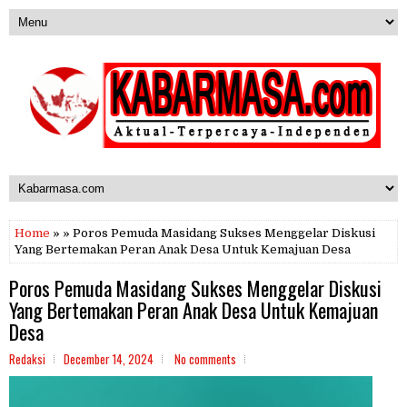
Home
» » Poros Pemuda Masidang Sukses Menggelar Diskusi
Yang Bertemakan Peran Anak Desa Untuk Kemajuan Desa
Poros Pemuda Masidang Sukses Menggelar Diskusi
Yang Bertemakan Peran Anak Desa Untuk Kemajuan
Desa
Redaksi
December 14, 2024
No comments