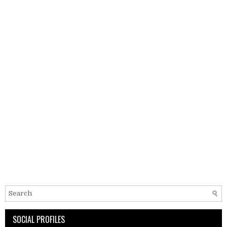
SOCIAL PROFILES