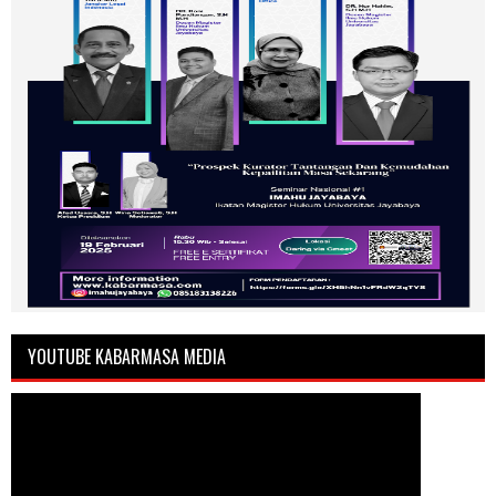
YOUTUBE KABARMASA MEDIA