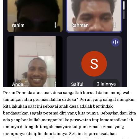
Peran Pemuda atau anak desa sangatlah kursial dalam menjawab
tantangan atau permasalahan di desa " Peran yang sangat mungkin
kita lakukan saat ini sebagai anak desa adalah bertindak
berdasarkan segala potensi diri yang kita punya. Sebagian dari kita
ada yang berkuliah mengambil keperawatan implementasikan lah
ilmunya di tengah-tengah masyarakat pun teman-teman yang
mempunyai disiplin ilmu lainnya. Selain itu permasalahan