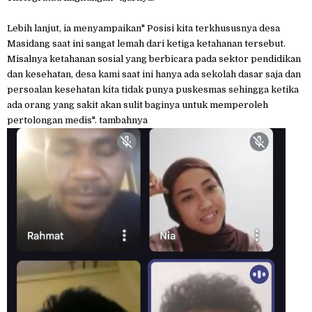
Lebih lanjut, ia menyampaikan" Posisi kita terkhususnya desa
Masidang saat ini sangat lemah dari ketiga ketahanan tersebut.
Misalnya ketahanan sosial yang berbicara pada sektor pendidikan
dan kesehatan, desa kami saat ini hanya ada sekolah dasar saja dan
persoalan kesehatan kita tidak punya puskesmas sehingga ketika
ada orang yang sakit akan sulit baginya untuk memperoleh
pertolongan medis". tambahnya