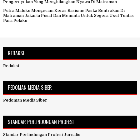
Pengeroyokan Yang Menghilangkan Nyawa Di Matraman
Putra Maluku Mengecam Keras Rasisme Paska Bentrokan Di
Matraman Jakarta Pusat Dan Meminta Untuk Segera Usut Tuntas
Para Pelaku
REDAKSI
Redaksi
PEDOMAN MEDIA SIBER
Pedoman Media Siber
STANDAR PERLINDUNGAN PROFESI
Standar Perlindungan Profesi Jurnalis