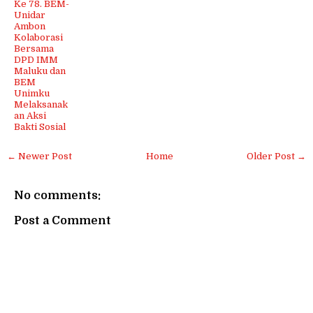
Ke 78. BEM-
Unidar
Ambon
Kolaborasi
Bersama
DPD IMM
Maluku dan
BEM
Unimku
Melaksanak
an Aksi
Bakti Sosial
← Newer Post
Home
Older Post →
No comments:
Post a Comment