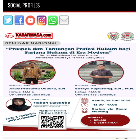
SOCIAL PROFILES