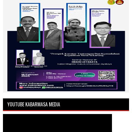
YOUTUBE KABARMASA MEDIA