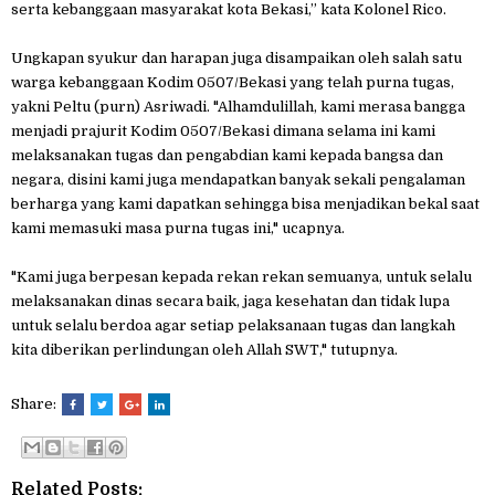
serta kebanggaan masyarakat kota Bekasi,” kata Kolonel Rico.
Ungkapan syukur dan harapan juga disampaikan oleh salah satu
warga kebanggaan Kodim 0507/Bekasi yang telah purna tugas,
yakni Peltu (purn) Asriwadi. "Alhamdulillah, kami merasa bangga
menjadi prajurit Kodim 0507/Bekasi dimana selama ini kami
melaksanakan tugas dan pengabdian kami kepada bangsa dan
negara, disini kami juga mendapatkan banyak sekali pengalaman
berharga yang kami dapatkan sehingga bisa menjadikan bekal saat
kami memasuki masa purna tugas ini," ucapnya.
"Kami juga berpesan kepada rekan rekan semuanya, untuk selalu
melaksanakan dinas secara baik, jaga kesehatan dan tidak lupa
untuk selalu berdoa agar setiap pelaksanaan tugas dan langkah
kita diberikan perlindungan oleh Allah SWT," tutupnya.
Share:
Related Posts: