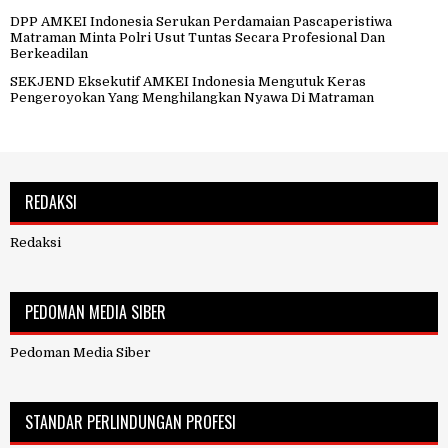
DPP AMKEI Indonesia Serukan Perdamaian Pascaperistiwa
Matraman Minta Polri Usut Tuntas Secara Profesional Dan
Berkeadilan
SEKJEND Eksekutif AMKEI Indonesia Mengutuk Keras
Pengeroyokan Yang Menghilangkan Nyawa Di Matraman
REDAKSI
Redaksi
PEDOMAN MEDIA SIBER
Pedoman Media Siber
STANDAR PERLINDUNGAN PROFESI