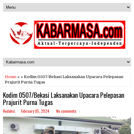
Home
» » Kodim 0507/Bekasi Laksanakan Upacara Pelepasan
Prajurit Purna Tugas
Kodim 0507/Bekasi Laksanakan Upacara Pelepasan
Prajurit Purna Tugas
Redaksi
February 05, 2024
No comments