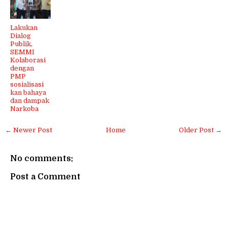
Lakukan
Dialog
Publik,
SEMMI
Kolaborasi
dengan
PMP
sosialisasi
kan bahaya
dan dampak
Narkoba
← Newer Post
Home
Older Post →
No comments:
Post a Comment