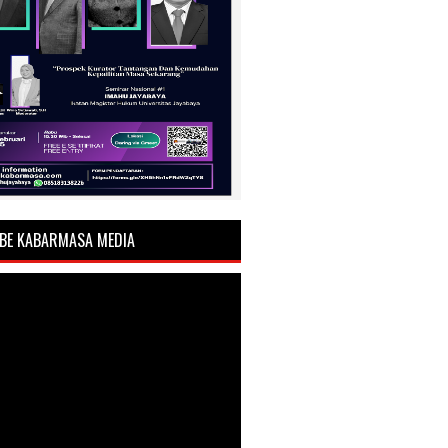
BE KABARMASA MEDIA