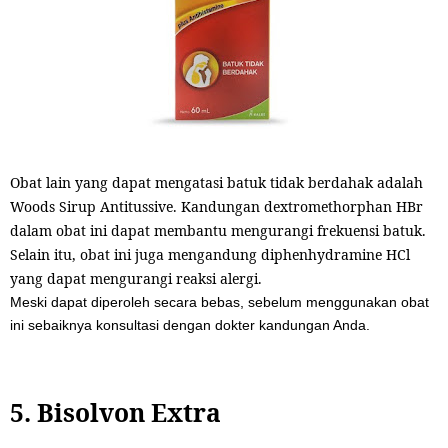
Obat lain yang dapat mengatasi batuk tidak berdahak adalah
Woods Sirup Antitussive. Kandungan dextromethorphan HBr
dalam obat ini dapat membantu mengurangi frekuensi batuk.
Selain itu, obat ini juga mengandung diphenhydramine HCl
yang dapat mengurangi reaksi alergi.
Meski dapat diperoleh secara bebas, sebelum menggunakan obat
ini sebaiknya konsultasi dengan dokter kandungan Anda.
5. Bisolvon Extra