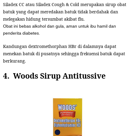
Siladex CC atau Siladex Cough & Cold merupakan sirup obat
batuk yang dapat meredakan batuk tidak berdahak dan
melegakan hidung tersumbat akibat flu.
Obat ini bebas alkohol dan gula, aman untuk ibu hamil dan
penderita diabetes.
Kandungan
dextromethorphan HBr
di dalamnya dapat
menekan batuk di pusatnya sehingga frekuensi batuk dapat
berkurang.
4. Woods Sirup Antitussive