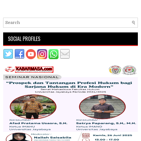
SOCIAL PROFILES