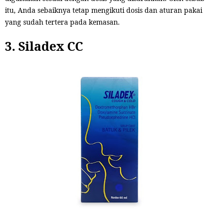
itu, Anda sebaiknya tetap mengikuti dosis dan aturan pakai
yang sudah tertera pada kemasan.
3. Siladex CC