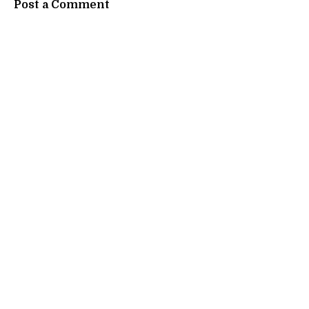
Post a Comment