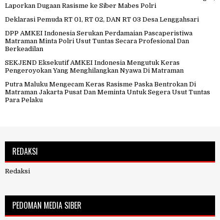
Laporkan Dugaan Rasisme ke Siber Mabes Polri
Deklarasi Pemuda RT 01, RT 02, DAN RT 03 Desa Lenggahsari
DPP AMKEI Indonesia Serukan Perdamaian Pascaperistiwa
Matraman Minta Polri Usut Tuntas Secara Profesional Dan
Berkeadilan
SEKJEND Eksekutif AMKEI Indonesia Mengutuk Keras
Pengeroyokan Yang Menghilangkan Nyawa Di Matraman
Putra Maluku Mengecam Keras Rasisme Paska Bentrokan Di
Matraman Jakarta Pusat Dan Meminta Untuk Segera Usut Tuntas
Para Pelaku
REDAKSI
Redaksi
PEDOMAN MEDIA SIBER