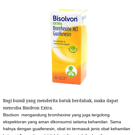
Bagi bumil yang menderita batuk berdahak, maka dapat
mencoba Bisolvon Extra.
Bisolvon mengandung bromhexine yang juga tergolong
ekspektoran yang aman dikonsumsi selama kehamilan. Sama
halnya dengan guaifenesin, obat ini termasuk jenis obat kehamilan