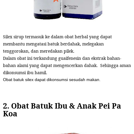
Silex sirup termasuk ke dalam obat herbal yang dapat
membantu mengatasi batuk berdahak, melegakan
tenggorokan, dan meredakan pilek.
Dalam obat ini terkandung
guaifenesin
dan ekstrak bahan-
bahan alami yang dapat mengencerkan dahak. Sehingga aman
dikonsumsi ibu hamil.
Obat batuk silex dapat dikonsumsi sesudah makan.
2. Obat Batuk Ibu & Anak Pei Pa
Koa