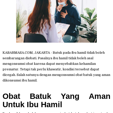
KABARMASA.COM, JAKARTA - Batuk pada ibu hamil tidak boleh
sembarangan diobati. Pasalnya ibu hamil tidak boleh asal
mengonsumsi obat karena dapat menyebabkan kehamilan
prematur. Tetapi tak perlu khawatir, kondisi tersebut dapat
dicegah. Salah satunya dengan mengonsumsi obat batuk yang aman
dikonsumsi ibu hamil.
Obat Batuk Yang Aman
Untuk Ibu Hamil