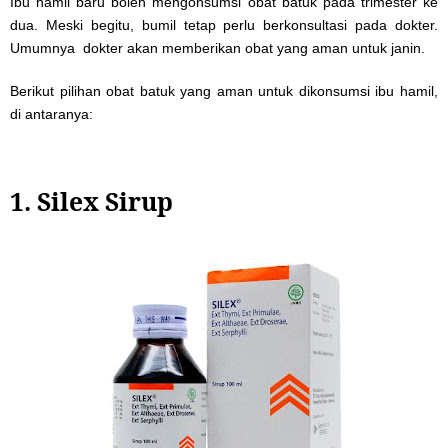
Ibu hamil baru boleh mengonsumsi obat batuk pada trimester ke
dua. Meski begitu, bumil tetap perlu berkonsultasi pada dokter.
Umumnya dokter akan memberikan obat yang aman untuk janin.
Berikut pilihan obat batuk yang aman untuk dikonsumsi ibu hamil,
di antaranya:
1. Silex Sirup