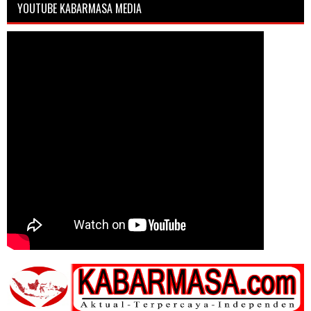
YOUTUBE KABARMASA MEDIA