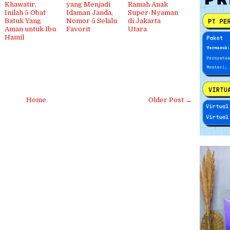
Khawatir,
yang Menjadi
Ramah Anak
Inilah 5 Obat
Idaman Janda,
Super-Nyaman
Batuk Yang
Nomor 5 Selalu
di Jakarta
Aman untuk Ibu
Favorit
Utara
Hamil
Home
Older Post →