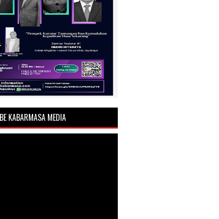
BE KABARMASA MEDIA