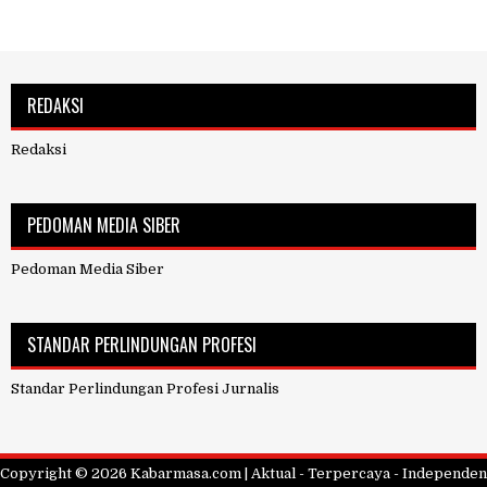
REDAKSI
Redaksi
PEDOMAN MEDIA SIBER
Pedoman Media Siber
STANDAR PERLINDUNGAN PROFESI
Standar Perlindungan Profesi Jurnalis
Copyright ©
2026
Kabarmasa.com | Aktual - Terpercaya - Independen