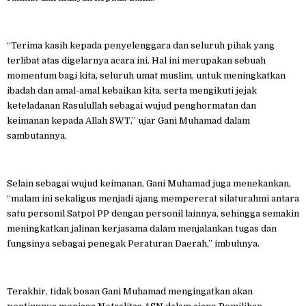
“Terima kasih kepada penyelenggara dan seluruh pihak yang
terlibat atas digelarnya acara ini. Hal ini merupakan sebuah
momentum bagi kita, seluruh umat muslim, untuk meningkatkan
ibadah dan amal-amal kebaikan kita, serta mengikuti jejak
keteladanan Rasulullah sebagai wujud penghormatan dan
keimanan kepada Allah SWT,” ujar Gani Muhamad dalam
sambutannya.
Selain sebagai wujud keimanan, Gani Muhamad juga menekankan,
“malam ini sekaligus menjadi ajang mempererat silaturahmi antara
satu personil Satpol PP dengan personil lainnya, sehingga semakin
meningkatkan jalinan kerjasama dalam menjalankan tugas dan
fungsinya sebagai penegak Peraturan Daerah,” imbuhnya.
Terakhir, tidak bosan Gani Muhamad mengingatkan akan