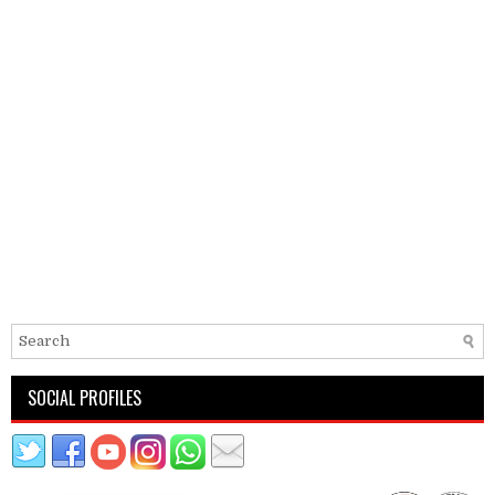
SOCIAL PROFILES