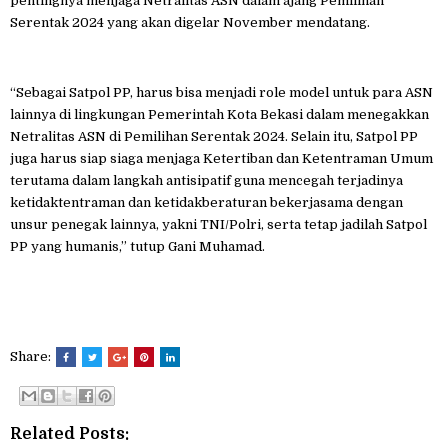
pentingnya menjaga Netralitas ASN dalam ajang Pemilihan
Serentak 2024 yang akan digelar November mendatang.
“Sebagai Satpol PP, harus bisa menjadi role model untuk para ASN
lainnya di lingkungan Pemerintah Kota Bekasi dalam menegakkan
Netralitas ASN di Pemilihan Serentak 2024. Selain itu, Satpol PP
juga harus siap siaga menjaga Ketertiban dan Ketentraman Umum
terutama dalam langkah antisipatif guna mencegah terjadinya
ketidaktentraman dan ketidakberaturan bekerjasama dengan
unsur penegak lainnya, yakni TNI/Polri, serta tetap jadilah Satpol
PP yang humanis,” tutup Gani Muhamad.
Share:
Related Posts: