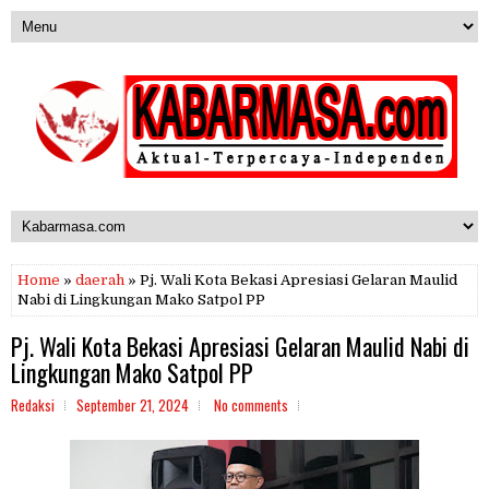
Home
»
daerah
» Pj. Wali Kota Bekasi Apresiasi Gelaran Maulid
Nabi di Lingkungan Mako Satpol PP
Pj. Wali Kota Bekasi Apresiasi Gelaran Maulid Nabi di
Lingkungan Mako Satpol PP
Redaksi
September 21, 2024
No comments