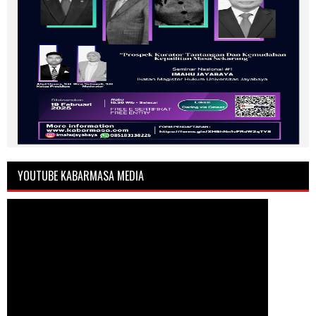
YOUTUBE KABARMASA MEDIA