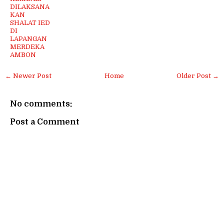
DILAKSANA
KAN
SHALAT IED
DI
LAPANGAN
MERDEKA
AMBON
← Newer Post
Home
Older Post →
No comments:
Post a Comment