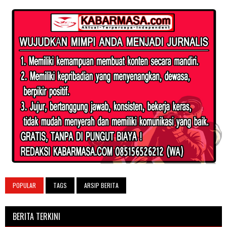
POPULAR
TAGS
ARSIP BERITA
BERITA TERKINI