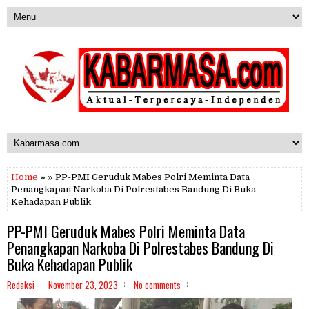
Home
» » PP-PMI Geruduk Mabes Polri Meminta Data
Penangkapan Narkoba Di Polrestabes Bandung Di Buka
Kehadapan Publik
PP-PMI Geruduk Mabes Polri Meminta Data
Penangkapan Narkoba Di Polrestabes Bandung Di
Buka Kehadapan Publik
Redaksi
November 23, 2023
No comments