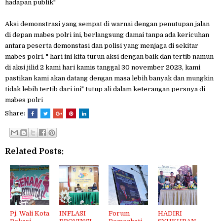
hadapan publik"
Aksi demonstrasi yang sempat di warnai dengan penutupan jalan
di depan mabes polri ini, berlangsung damai tanpa ada kericuhan
antara peserta demonstasi dan polisi yang menjaga di sekitar
mabes polri. " hari ini kita turun aksi dengan baik dan tertib namun
di aksi jilid 2 kami hari kamis tanggal 30 november 2023, kami
pastikan kami akan datang dengan masa lebih banyak dan mungkin
tidak lebih tertib dari ini" tutup ali dalam keterangan persnya di
mabes polri
Share:
Related Posts:
Pj. Wali Kota
INFLASI
Forum
HADIRI