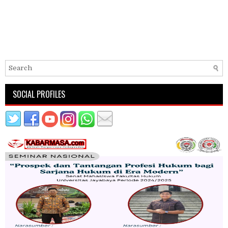
SOCIAL PROFILES