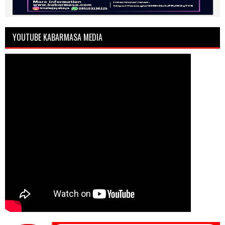
YOUTUBE KABARMASA MEDIA