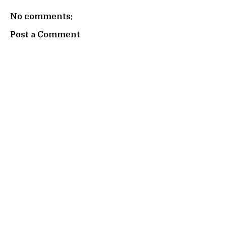
No comments:
Post a Comment