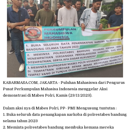
KABARMASA.COM, JAKARTA - Puluhan Mahasiswa dari Pengurus
Pusat Perkumpulan Mahasisa Indonesia menggelar Aksi
demonstrasi di Mabes Polri, Kamis (23/11/2023).
Dalam aksi nya di Mabes Polri, PP- PMI Mengusung tuntutan :
1. Buka seluruh data penangkapan narkoba di polrestabes bandung
selama tahun 2023
2. Meminta polrestabes bandung membuka kemana mereka