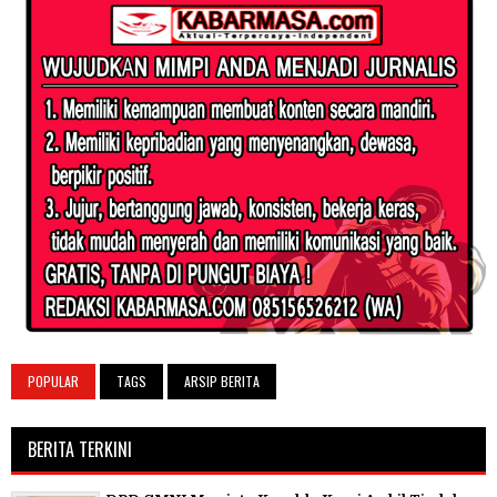
POPULAR
TAGS
ARSIP BERITA
BERITA TERKINI