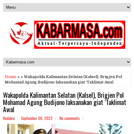
Home
» » Wakapolda Kalimantan Selatan (Kalsel), Brigjen Pol
Mohamad Agung Budijono laksanakan giat ‘Taklimat Awal
Wakapolda Kalimantan Selatan (Kalsel), Brigjen Pol
Mohamad Agung Budijono laksanakan giat ‘Taklimat
Awal
Redaksi
September 06, 2022
No comments