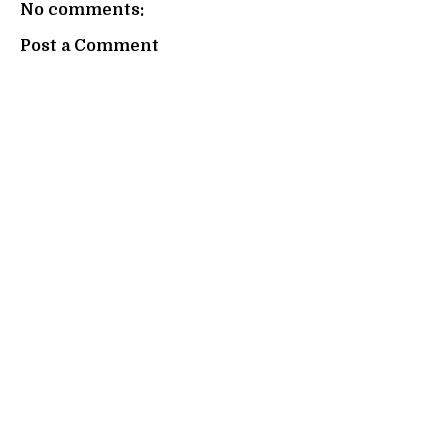
No comments:
Post a Comment