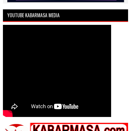
YOUTUBE KABARMASA MEDIA