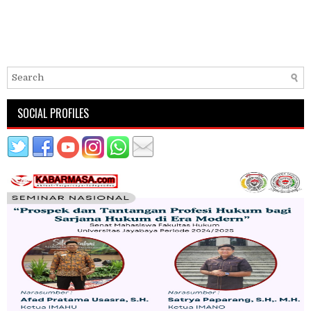
SOCIAL PROFILES