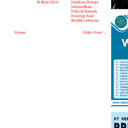
N MALUKU
Himbau Warga
Intensifkan
Patroli Rumah
Kosong Saat
Mudik Lebaran
Home
Older Post →