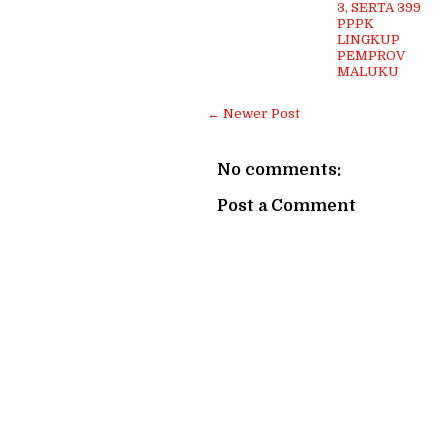
3, SERTA 399
PPPK
LINGKUP
PEMPROV
MALUKU
← Newer Post
No comments:
Post a Comment