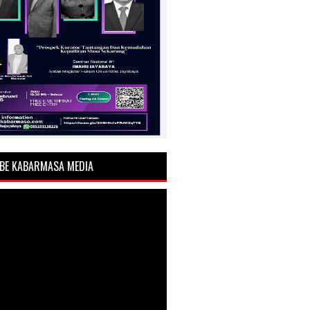
BE KABARMASA MEDIA