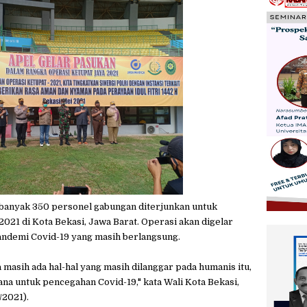
nyak 350 personel gabungan diterjunkan untuk
21 di Kota Bekasi, Jawa Barat. Operasi akan digelar
andemi Covid-19 yang masih berlangsung.
 masih ada hal-hal yang masih dilanggar pada humanis itu,
ana untuk pencegahan Covid-19," kata Wali Kota Bekasi,
/2021).