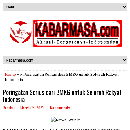
Home
» » Peringatan Serius dari BMKG untuk Seluruh Rakyat
Indonesia
Peringatan Serius dari BMKG untuk Seluruh Rakyat
Indonesia
Redaksi
March 05, 2021
No comments