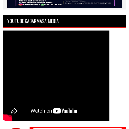
YOUTUBE KABARMASA MEDIA