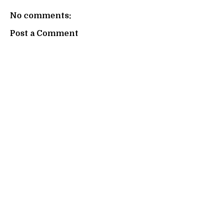
No comments:
Post a Comment