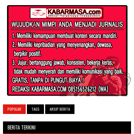
POPULAR
TAGS
ARSIP BERITA
BERITA TERKINI