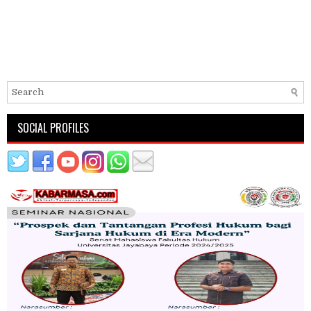
SOCIAL PROFILES