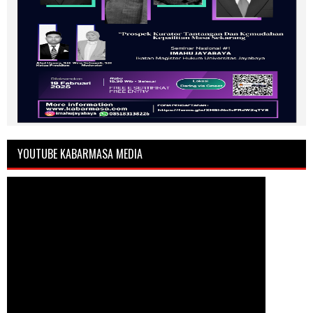
YOUTUBE KABARMASA MEDIA