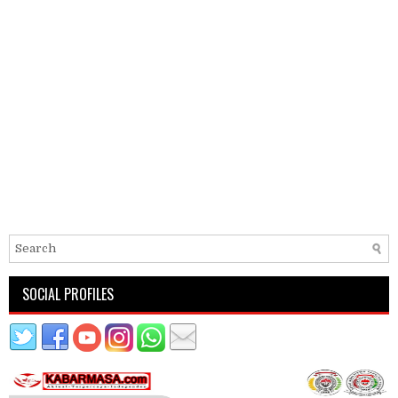
SOCIAL PROFILES