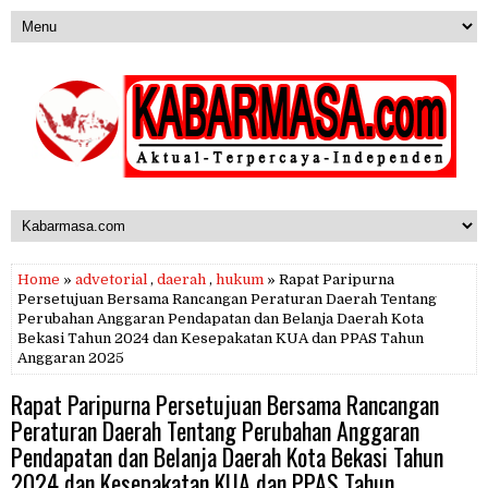
Home
»
advetorial
,
daerah
,
hukum
» Rapat Paripurna
Persetujuan Bersama Rancangan Peraturan Daerah Tentang
Perubahan Anggaran Pendapatan dan Belanja Daerah Kota
Bekasi Tahun 2024 dan Kesepakatan KUA dan PPAS Tahun
Anggaran 2025
Rapat Paripurna Persetujuan Bersama Rancangan
Peraturan Daerah Tentang Perubahan Anggaran
Pendapatan dan Belanja Daerah Kota Bekasi Tahun
2024 dan Kesepakatan KUA dan PPAS Tahun