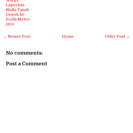
Warga
Laporkan
Mafia Tanah
Depok ke
Polda Metro
jaya
← Newer Post
Home
Older Post →
No comments:
Post a Comment