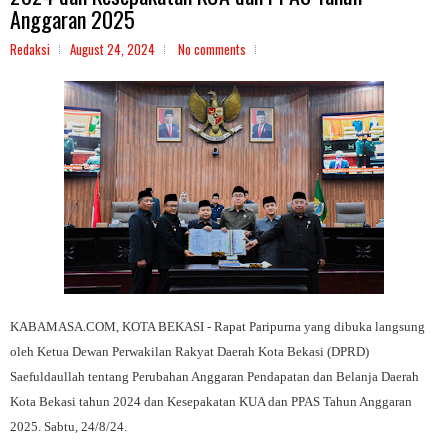
Anggaran 2025
Redaksi
August 24, 2024
No comments
KABAMASA.COM, KOTA BEKASI - Rapat Paripurna yang dibuka langsung
oleh Ketua Dewan Perwakilan Rakyat Daerah Kota Bekasi (DPRD)
Saefuldaullah tentang Perubahan Anggaran Pendapatan dan Belanja Daerah
Kota Bekasi tahun 2024 dan Kesepakatan KUA dan PPAS Tahun Anggaran
2025. Sabtu, 24/8/24.