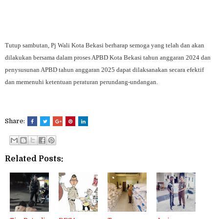
Tutup sambutan, Pj Wali Kota Bekasi berharap semoga yang telah dan akan
dilakukan bersama dalam proses APBD Kota Bekasi tahun anggaran 2024 dan
penysusunan APBD tahun anggaran 2025 dapat dilaksanakan secara efektif
dan memenuhi ketentuan peraturan perundang-undangan.
Share:
Related Posts: