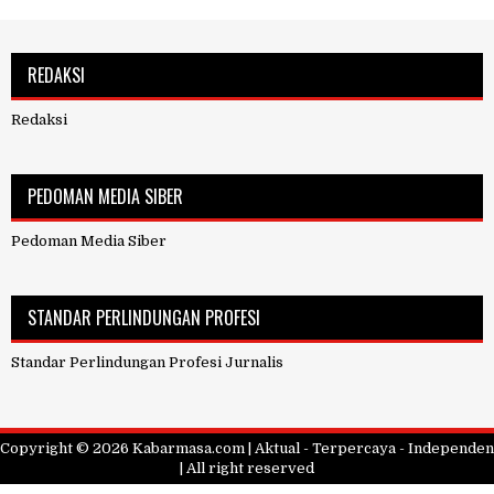
REDAKSI
Redaksi
PEDOMAN MEDIA SIBER
Pedoman Media Siber
STANDAR PERLINDUNGAN PROFESI
Standar Perlindungan Profesi Jurnalis
Copyright ©
2026
Kabarmasa.com | Aktual - Terpercaya - Independen
| All right reserved