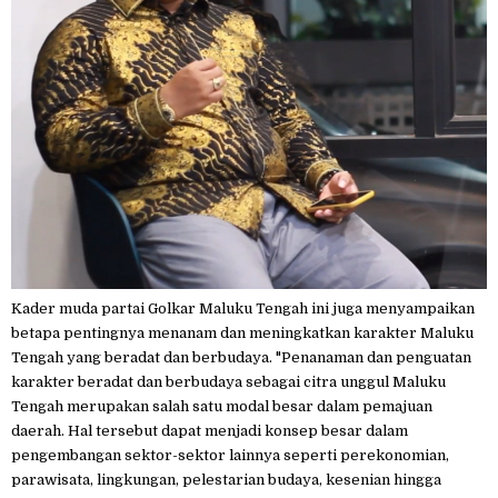
Kader muda partai Golkar Maluku Tengah ini juga menyampaikan
betapa pentingnya menanam dan meningkatkan karakter Maluku
Tengah yang beradat dan berbudaya. "Penanaman dan penguatan
karakter beradat dan berbudaya sebagai citra unggul Maluku
Tengah merupakan salah satu modal besar dalam pemajuan
daerah. Hal tersebut dapat menjadi konsep besar dalam
pengembangan sektor-sektor lainnya seperti perekonomian,
parawisata, lingkungan, pelestarian budaya, kesenian hingga