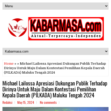
Home
» » Michael Lailossa Apresiasi Dukungan Publik Terhadap
Dirinya Untuk Maju Dalam Kontestasi Pemilihan Kepala Daerah
(PILKADA) Maluku Tengah 2024
Michael Lailossa Apresiasi Dukungan Publik Terhadap
Dirinya Untuk Maju Dalam Kontestasi Pemilihan
Kepala Daerah (PILKADA) Maluku Tengah 2024
Redaksi
May 15, 2024
No comments