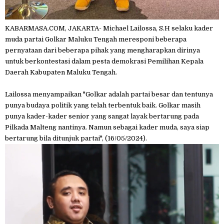
KABARMASA.COM, JAKARTA- Michael Lailossa, S.H selaku kader
muda partai Golkar Maluku Tengah meresponi beberapa
pernyataan dari beberapa pihak yang mengharapkan dirinya
untuk berkontestasi dalam pesta demokrasi Pemilihan Kepala
Daerah Kabupaten Maluku Tengah.
Lailossa menyampaikan "Golkar adalah partai besar dan tentunya
punya budaya politik yang telah terbentuk baik. Golkar masih
punya kader-kader senior yang sangat layak bertarung pada
Pilkada Malteng nantinya. Namun sebagai kader muda, saya siap
bertarung bila ditunjuk partai", (16/05/2024).