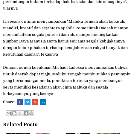
perlindungan hukum terhadap hak-hak adat dan lain sebagainya".
ujarnya
Ia secara optimis menyampaikan "Maluku Tengah akan tangguh,
mandiri, kreatif dan sejahtera apabila Pemerintah Daerah mampu
memanfaatkan segala potensi daerah, mampu meningkatkan
Sumber Daya Manusia serta harus seirama segala kebijakannya
dengan keberpihakan terhadap kesejahteraan rakyat banyak dan
kebutuhan daerah", tegasnya
Dengan penuh keyakinan Michael Lailossa menyampaikan bahwa
untuk daerah dapat maju, Maluku Tengah membutuhkan pemimpin
yang bersemangat muda, pemikiran terbuka yang membangun
serta memiliki kesadaran akan cinta Maluku dan segala
kekayaannya. pungkasnya
Share:
Related Posts: