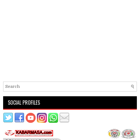
SOCIAL PROFILES