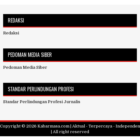
REDAKSI
Redaksi
PEDOMAN MEDIA SIBER
Pedoman Media Siber
STANDAR PERLINDUNGAN PROFESI
Standar Perlindungan Profesi Jurnalis
Copyright ©
2026
Kabarmasa.com | Aktual - Terpercaya - Independen
| All right reserved