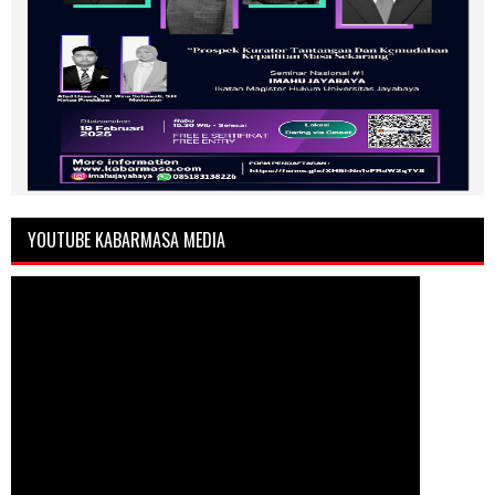
YOUTUBE KABARMASA MEDIA