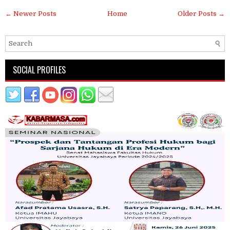
← Newer Posts
Home
Older Posts →
SOCIAL PROFILES