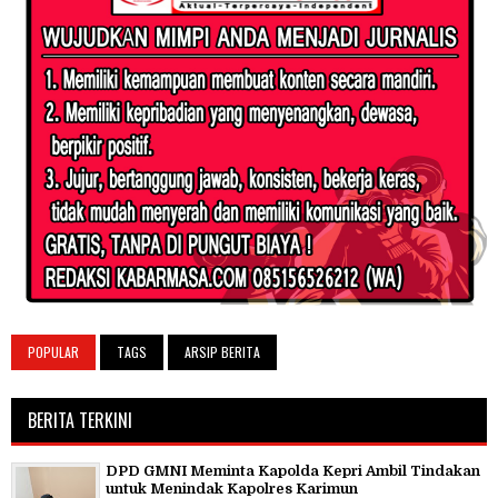
POPULAR
TAGS
ARSIP BERITA
BERITA TERKINI
DPD GMNI Meminta Kapolda Kepri Ambil Tindakan
untuk Menindak Kapolres Karimun