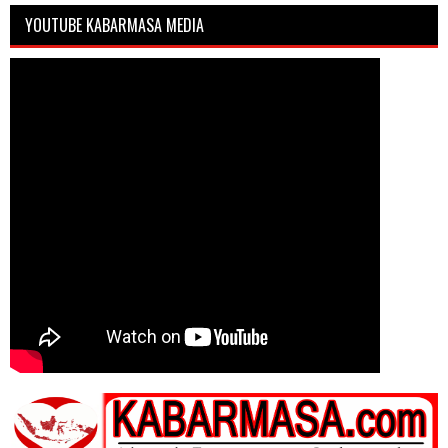
YOUTUBE KABARMASA MEDIA