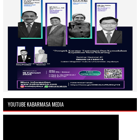
YOUTUBE KABARMASA MEDIA